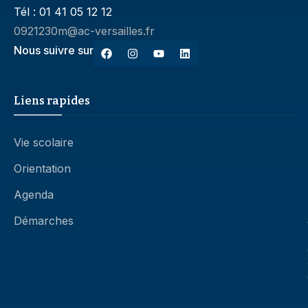
Tél : 01 41 05 12 12
0921230m@ac-versailles.fr
Nous suivre sur
Liens rapides
Vie scolaire
Orientation
Agenda
Démarches