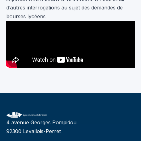
d’autres interrogations au sujet des demandes de
bourses lycéens
4 avenue Georges Pompidou
92300 Levallois-Perret