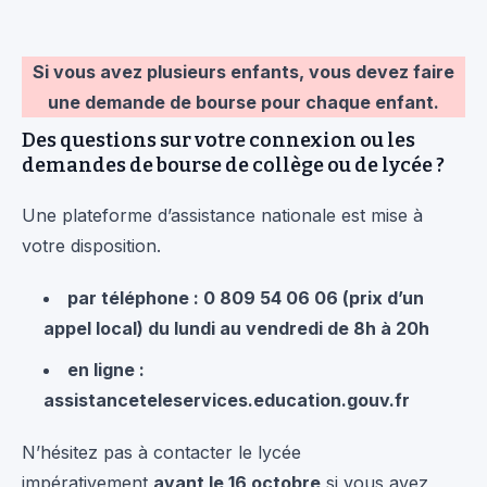
Si vous avez plusieurs enfants, vous devez faire
une demande de bourse pour chaque enfant.
Des questions sur votre connexion ou les
demandes de bourse de collège ou de lycée ?
Une plateforme d’assistance nationale est mise à
votre disposition.
par téléphone : 0 809 54 06 06 (prix d’un
appel local) du lundi au vendredi de 8h à 20h
en ligne :
assistanceteleservices.education.gouv.fr
N’hésitez pas à contacter le lycée
impérativement
avant le 16 octobre
si vous avez