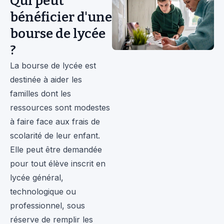
Qui peut
bénéficier d'une
bourse de lycée
?
La bourse de lycée est
destinée à aider les
familles dont les
ressources sont modestes
à faire face aux frais de
scolarité de leur enfant.
Elle peut être demandée
pour tout élève inscrit en
lycée général,
technologique ou
professionnel, sous
réserve de remplir les