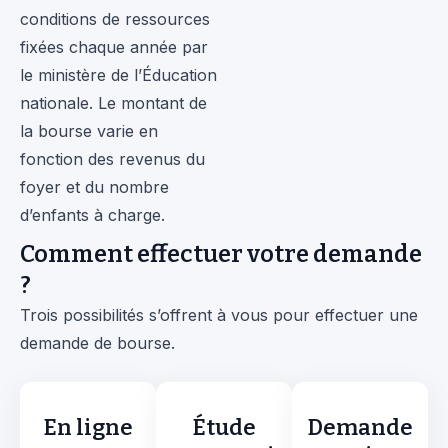
conditions de ressources
fixées chaque année par
le ministère de l’Éducation
nationale. Le montant de
la bourse varie en
fonction des revenus du
foyer et du nombre
d’enfants à charge.
Comment effectuer votre demande
?
Trois possibilités s’offrent à vous pour effectuer une
demande de bourse.
En ligne
Étude
Demande