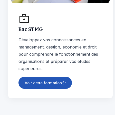
Bac STMG
Développez vos connaissances en
management, gestion, économie et droit
pour comprendre le fonctionnement des
organisations et préparer vos études
supérieures.
Voir cette formation