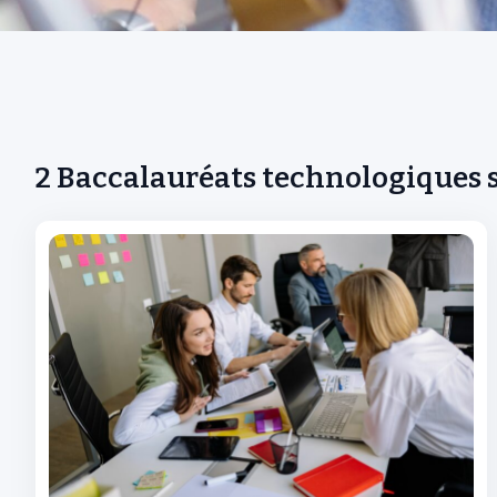
2 Baccalauréats technologiques 