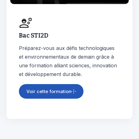
Bac STI2D
Préparez-vous aux défis technologiques
et environnementaux de demain grâce à
une formation alliant sciences, innovation
et développement durable.
Voir cette formation