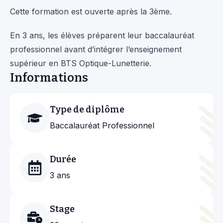
Cette formation est ouverte après la 3ème.
En 3 ans, les élèves préparent leur baccalauréat
professionnel avant d’intégrer l’enseignement
supérieur en BTS Optique-Lunetterie.
Informations
Type de diplôme
Baccalauréat Professionnel
Durée
3 ans
Stage