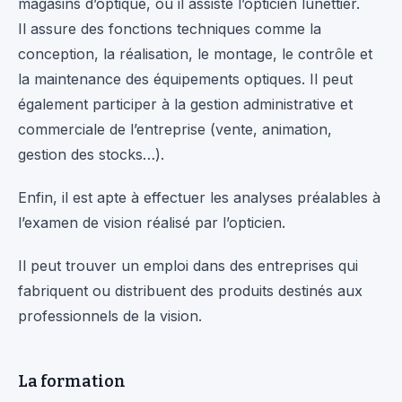
magasins d’optique, où il assiste l’opticien lunettier.
Il assure des fonctions techniques comme la
conception, la réalisation, le montage, le contrôle et
la maintenance des équipements optiques. Il peut
également participer à la gestion administrative et
commerciale de l’entreprise (vente, animation,
gestion des stocks…).
Enfin, il est apte à effectuer les analyses préalables à
l’examen de vision réalisé par l’opticien.
Il peut trouver un emploi dans des entreprises qui
fabriquent ou distribuent des produits destinés aux
professionnels de la vision.
La formation