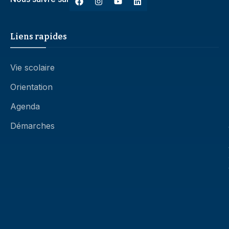
Liens rapides
Vie scolaire
Orientation
Agenda
Démarches