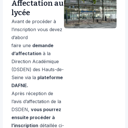
Affectation au
lycée
Avant de procéder à
l’inscription vous devez
d’abord
faire une
demande
d’affectation
à la
Direction Académique
(DSDEN) des Hauts-de-
Seine via la
plateforme
DAFNE
.
Après réception de
l’avis d’affectation de la
DSDEN,
vous pourrez
ensuite procéder à
l’inscription
détaillée ci-