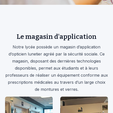
Le magasin d'application
Notre lycée possède un magasin d’application
d’opticien lunetier agréé par la sécurité sociale. Ce
magasin, disposant des dernières technologies
disponibles, permet aux étudiants et à leurs
professeurs de réaliser un équipement conforme aux
prescriptions médicales au travers d’un large choix
de montures et verres.