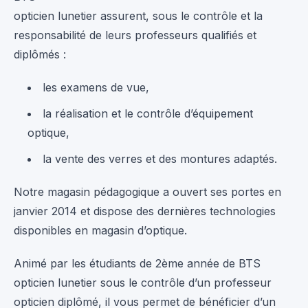
opticien lunetier assurent, sous le contrôle et la
responsabilité de leurs professeurs qualifiés et
diplômés :
les examens de vue,
la réalisation et le contrôle d’équipement
optique,
la vente des verres et des montures adaptés.
Notre magasin pédagogique a ouvert ses portes en
janvier 2014 et dispose des dernières technologies
disponibles en magasin d’optique.
Animé par les étudiants de 2ème année de BTS
opticien lunetier sous le contrôle d’un professeur
opticien diplômé, il vous permet de bénéficier d’un