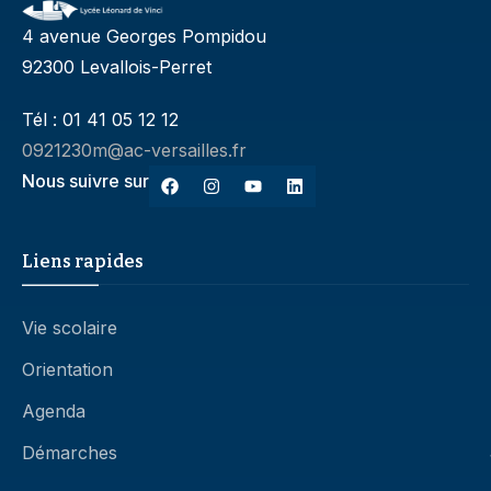
4 avenue Georges Pompidou
92300 Levallois-Perret
Tél : 01 41 05 12 12
0921230m@ac-versailles.fr
Nous suivre sur
Liens rapides
Vie scolaire
Orientation
Agenda
Démarches