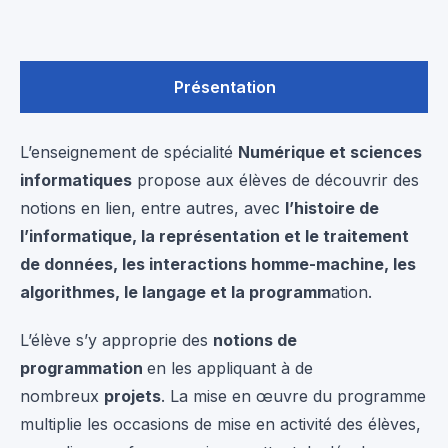
Présentation
L’enseignement de spécialité
Numérique et sciences
informatiques
propose aux élèves de découvrir des
notions en lien, entre autres, avec
l’histoire de
l’informatique, la représentation et le traitement
de données, les interactions homme-machine, les
algorithmes, le langage et la programm
ation.
L’élève s’y approprie des
notions de
programmation
en les appliquant à de
nombreux
projets
. La mise en œuvre du programme
multiplie les occasions de mise en activité des élèves,