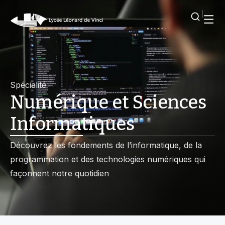
Spécialité
Numérique et Sciences
Informatiques
Découvrez les fondements de l’informatique, de la
programmation et des technologies numériques qui
façonnent notre quotidien