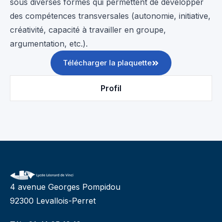
sous diverses formes qui permettent de développer
des compétences transversales (autonomie, initiative,
créativité, capacité à travailler en groupe,
argumentation, etc.).
Télécharger la plaquette
Profil
4 avenue Georges Pompidou
92300 Levallois-Perret