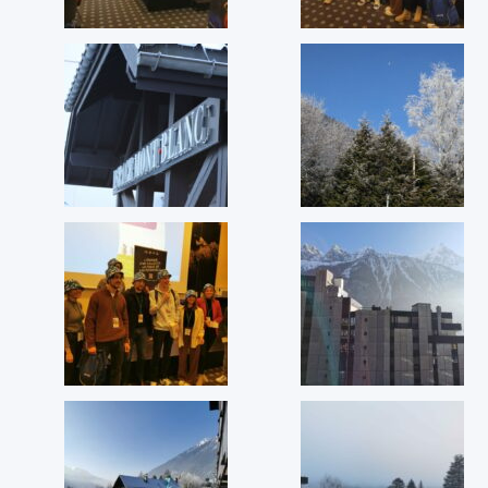
Soutenance