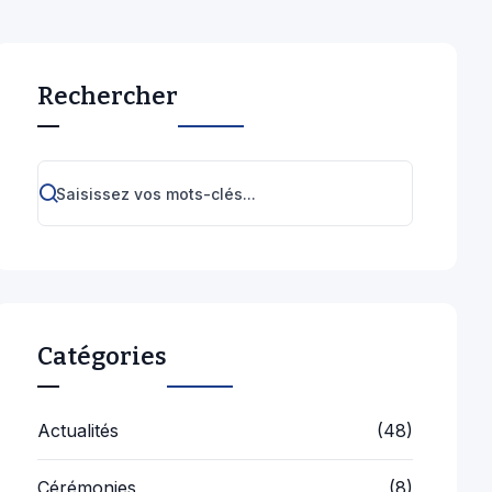
Rechercher
Catégories
Actualités
(48)
Cérémonies
(8)