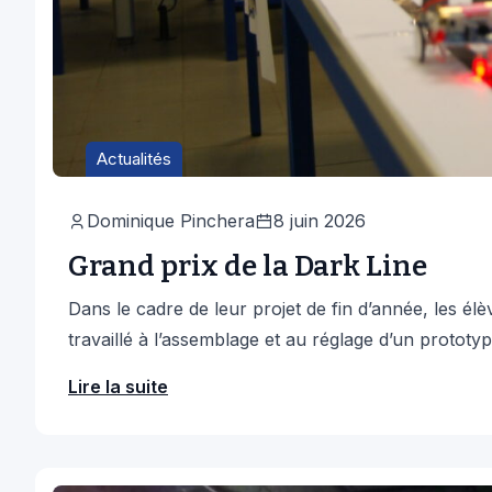
Actualités
Dominique Pinchera
8 juin 2026
Grand prix de la Dark Line
Dans le cadre de leur projet de fin d’année, les é
travaillé à l’assemblage et au réglage d’un prototype
Lire la suite