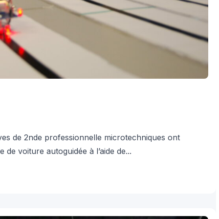
lèves de 2nde professionnelle microtechniques ont
 de voiture autoguidée à l’aide de...