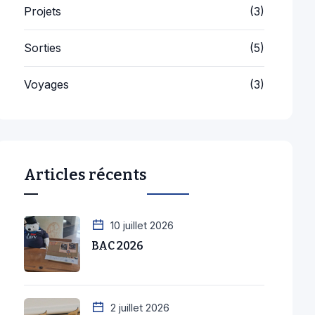
Projets
(3)
Sorties
(5)
Voyages
(3)
Articles récents
10 juillet 2026
BAC 2026
2 juillet 2026