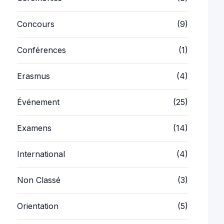
Concours
(9)
Conférences
(1)
Erasmus
(4)
Événement
(25)
Examens
(14)
International
(4)
Non Classé
(3)
Orientation
(5)