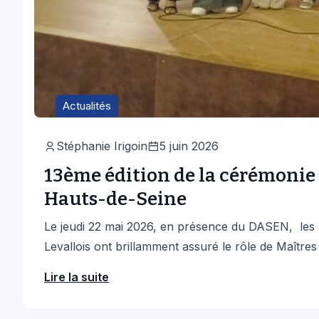
Actualités
Stéphanie Irigoin
5 juin 2026
13ème édition de la cérémonie
Hauts-de-Seine
Le jeudi 22 mai 2026, en présence du DASEN, les
Levallois ont brillamment assuré le rôle de Maître
Lire la suite