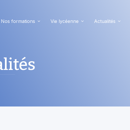
Nos formations
Vie lycéenne
Actualités
lités