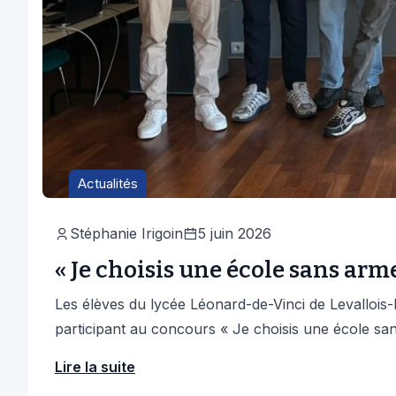
Actualités
Stéphanie Irigoin
5 juin 2026
« Je choisis une école sans arm
Les élèves du lycée Léonard-de-Vinci de Levallois-
participant au concours « Je choisis une école sa
Lire la suite