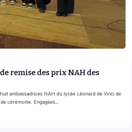
 de remise des prix NAH des
 huit ambassadrices NAH du lycée Léonard de Vinci de
s de cérémonie. Engagées...