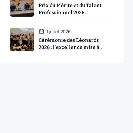
Prix du Mérite et du Talent
Professionnel 2026..
1 juillet 2026
Cérémonie des Léonards
2026 : l’excellence mise à..