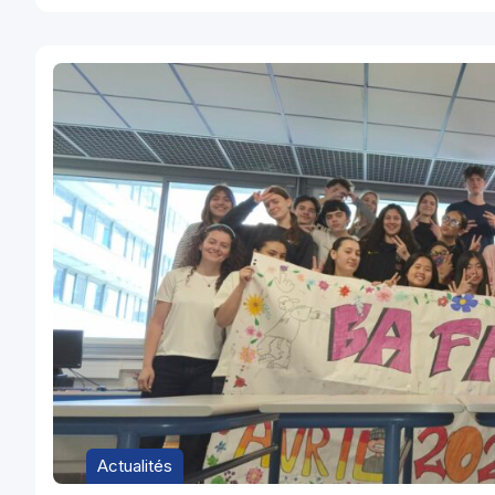
Actualités