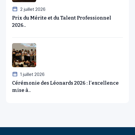
2 juillet 2026
Prix du Mérite et du Talent Professionnel
2026..
1 juillet 2026
Cérémonie des Léonards 2026 : l’excellence
mise à..