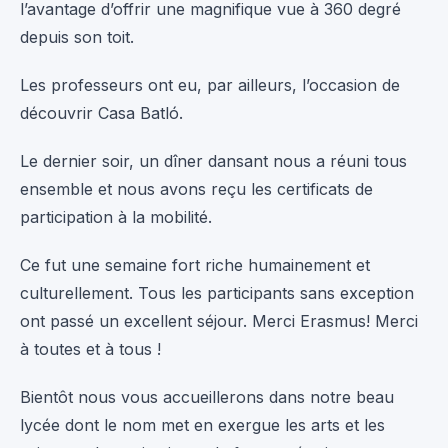
l’avantage d’offrir une magnifique vue à 360 degré
depuis son toit.
Les professeurs ont eu, par ailleurs, l’occasion de
découvrir Casa Batló.
Le dernier soir, un dîner dansant nous a réuni tous
ensemble et nous avons reçu les certificats de
participation à la mobilité.
Ce fut une semaine fort riche humainement et
culturellement. Tous les participants sans exception
ont passé un excellent séjour. Merci Erasmus! Merci
à toutes et à tous !
Bientôt nous vous accueillerons dans notre beau
lycée dont le nom met en exergue les arts et les