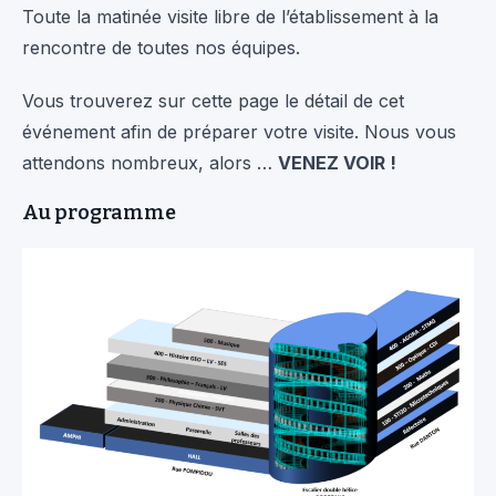
Toute la matinée visite libre de l’établissement à la
rencontre de toutes nos équipes.
Vous trouverez sur cette page le détail de cet
événement afin de préparer votre visite. Nous vous
attendons nombreux, alors …
VENEZ VOIR !
Au programme