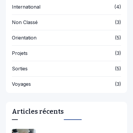
International
(4)
Non Classé
(3)
Orientation
(5)
Projets
(3)
Sorties
(5)
Voyages
(3)
Articles récents