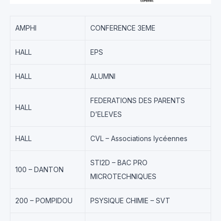
AMPHI
CONFERENCE 3EME
HALL
EPS
HALL
ALUMNI
FEDERATIONS DES PARENTS
HALL
D’ELEVES
HALL
CVL – Associations lycéennes
STI2D – BAC PRO
100 – DANTON
MICROTECHNIQUES
200 – POMPIDOU
PSYSIQUE CHIMIE – SVT