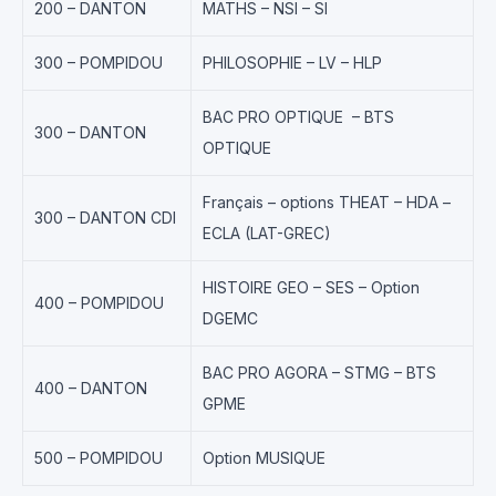
200 – DANTON
MATHS – NSI – SI
300 – POMPIDOU
PHILOSOPHIE – LV – HLP
BAC PRO OPTIQUE – BTS
300 – DANTON
OPTIQUE
Français – options THEAT – HDA –
300 – DANTON CDI
ECLA (LAT-GREC)
HISTOIRE GEO – SES – Option
400 – POMPIDOU
DGEMC
BAC PRO AGORA – STMG – BTS
400 – DANTON
GPME
500 – POMPIDOU
Option MUSIQUE