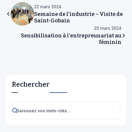
22 mars 2024
Semaine de l’industrie – Visite de
Saint-Gobain
25 mars 2024
Sensibilisation à l’entrepreunariat au
féminin
Rechercher