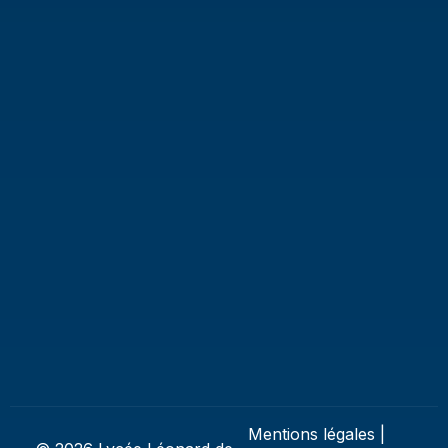
Mentions légales
|