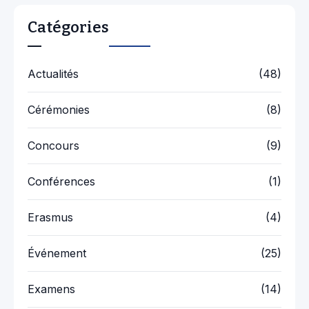
Catégories
Actualités
(48)
Cérémonies
(8)
Concours
(9)
Conférences
(1)
Erasmus
(4)
Événement
(25)
Examens
(14)