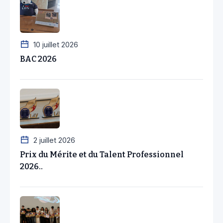
10 juillet 2026
BAC 2026
2 juillet 2026
Prix du Mérite et du Talent Professionnel
2026..