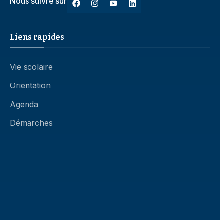
Nous suivre sur
Liens rapides
Vie scolaire
Orientation
Agenda
Démarches