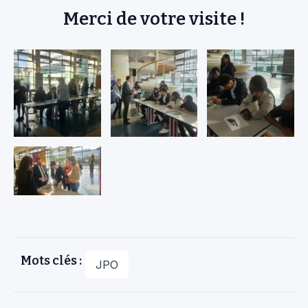
Merci de votre visite !
Mots clés :
JPO