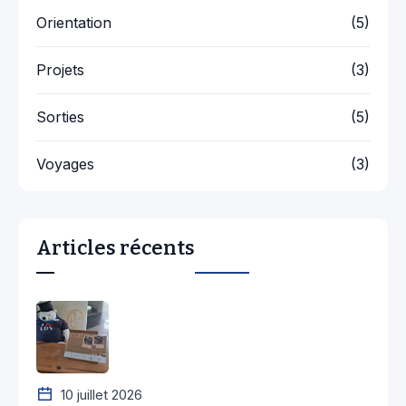
Orientation
(5)
Projets
(3)
Sorties
(5)
Voyages
(3)
Articles récents
10 juillet 2026