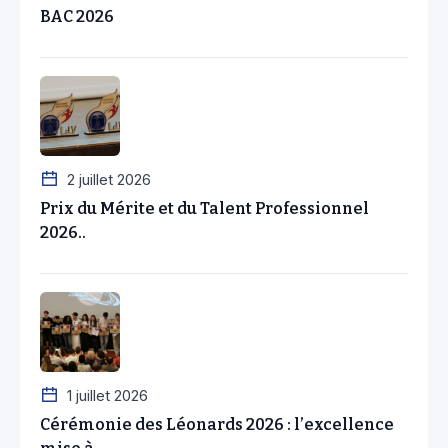
BAC 2026
2 juillet 2026
Prix du Mérite et du Talent Professionnel
2026..
1 juillet 2026
Cérémonie des Léonards 2026 : l’excellence