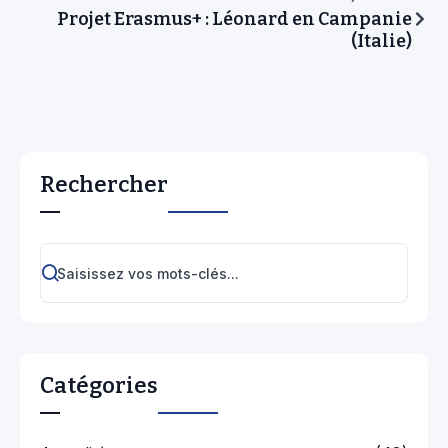
Projet Erasmus+ : Léonard en Campanie
(Italie)
Rechercher
Catégories