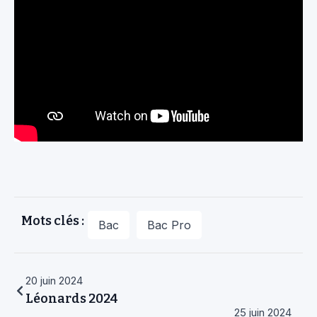
Mots clés :
Bac
Bac Pro
20 juin 2024
Léonards 2024
25 juin 2024