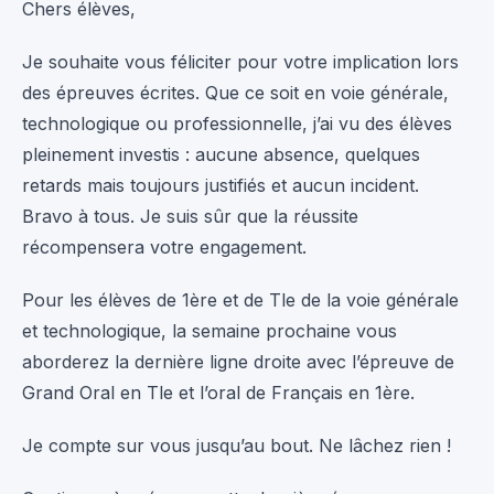
Chers élèves,
Je souhaite vous féliciter pour votre implication lors
des épreuves écrites. Que ce soit en voie générale,
technologique ou professionnelle, j’ai vu des élèves
pleinement investis : aucune absence, quelques
retards mais toujours justifiés et aucun incident.
Bravo à tous. Je suis sûr que la réussite
récompensera votre engagement.
Pour les élèves de 1ère et de Tle de la voie générale
et technologique, la semaine prochaine vous
aborderez la dernière ligne droite avec l’épreuve de
Grand Oral en Tle et l’oral de Français en 1ère.
Je compte sur vous jusqu’au bout. Ne lâchez rien !