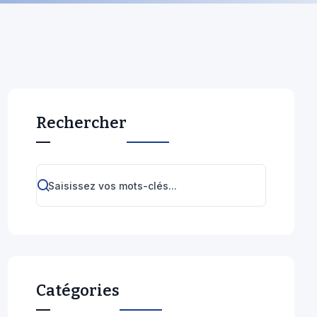
Rechercher
Catégories