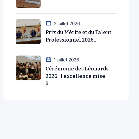
2 juillet 2026
Prix du Mérite et du Talent
Professionnel 2026..
1 juillet 2026
Cérémonie des Léonards
2026 : l’excellence mise
à..