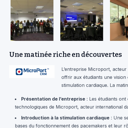
Une matinée riche en découvertes
L’entreprise Microport, acteur
offrir aux étudiants une vision
stimulation cardiaque. La matin
Présentation de l’entreprise
: Les étudiants ont 
technologiques de Microport, acteur international d
Introduction à la stimulation cardiaque
: Une se
bases du fonctionnement des pacemakers et leur rôle