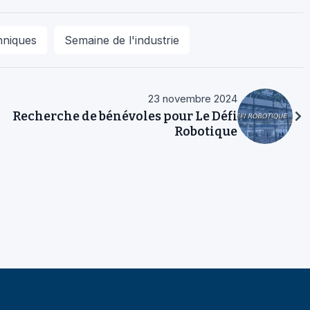
hniques
Semaine de l'industrie
23 novembre 2024
Recherche de bénévoles pour Le Défi
Robotique