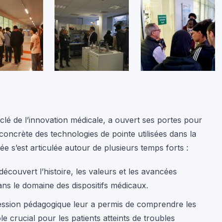
 clé de l’innovation médicale, a ouvert ses portes pour
 concrète des technologies de pointe utilisées dans la
ée s’est articulée autour de plusieurs temps forts :
découvert l’histoire, les valeurs et les avancées
ans le domaine des dispositifs médicaux.
ssion pédagogique leur a permis de comprendre les
 crucial pour les patients atteints de troubles