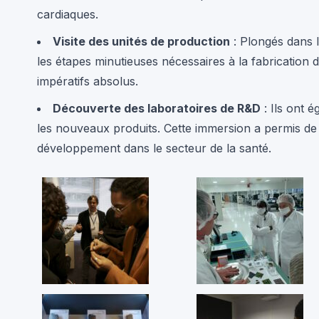
cardiaques.
Visite des unités de production
: Plongés dans 
les étapes minutieuses nécessaires à la fabrication 
impératifs absolus.
Découverte des laboratoires de R&D
: Ils ont é
les nouveaux produits. Cette immersion a permis de 
développement dans le secteur de la santé.