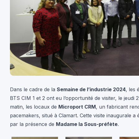
Dans le cadre de la
Semaine de l’industrie 2024
, les 
BTS CIM 1 et 2 ont eu l’opportunité de visiter, le jeud
matin, les locaux de
Microport CRM
, un fabricant re
pacemakers, situé à Clamart. Cette visite inaugurale a
par la présence de
Madame la Sous-préfète
.