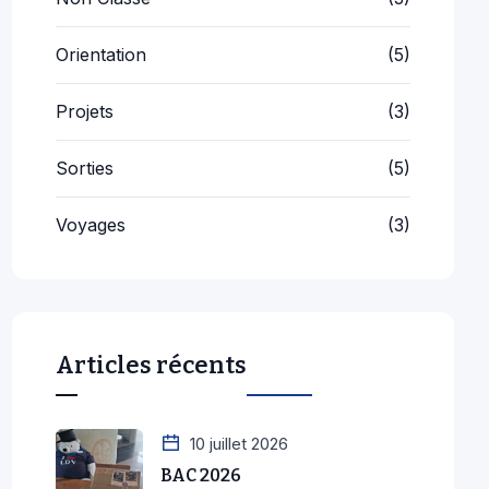
Orientation
(5)
Projets
(3)
Sorties
(5)
Voyages
(3)
Articles récents
10 juillet 2026
BAC 2026