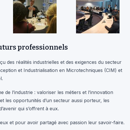
uturs professionnels
u des réalités industrielles et des exigences du secteur
ception et Industrialisation en Microtechniques (CIM) et
l.
e de l’industrie : valoriser les métiers et l’innovation
et les opportunités d’un secteur aussi porteur, les
’avenir qui s’offrent à eux.
eux et pour avoir partagé avec passion leur savoir-faire.