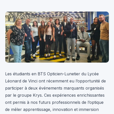
Les étudiants en BTS Opticien-Lunetier du Lycée
Léonard de Vinci ont récemment eu l’opportunité de
participer à deux événements marquants organisés
par le groupe Krys. Ces expériences enrichissantes
ont permis à nos futurs professionnels de l’optique
de mêler apprentissage, innovation et immersion