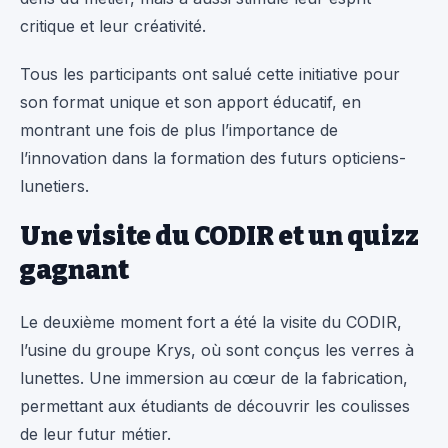
critique et leur créativité.
Tous les participants ont salué cette initiative pour
son format unique et son apport éducatif, en
montrant une fois de plus l’importance de
l’innovation dans la formation des futurs opticiens-
lunetiers.
Une visite du CODIR et un quizz
gagnant
Le deuxième moment fort a été la visite du CODIR,
l’usine du groupe Krys, où sont conçus les verres à
lunettes. Une immersion au cœur de la fabrication,
permettant aux étudiants de découvrir les coulisses
de leur futur métier.