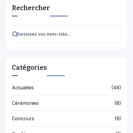
Rechercher
Catégories
Actualités
(48)
Cérémonies
(8)
Concours
(9)