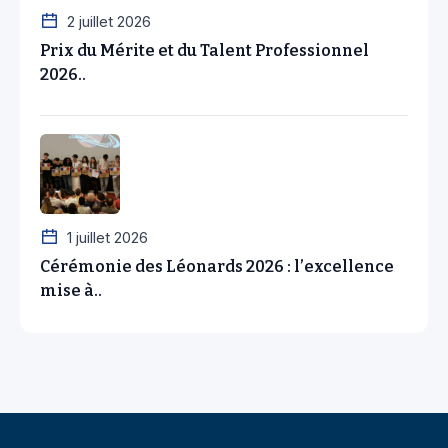
2 juillet 2026
Prix du Mérite et du Talent Professionnel
2026..
1 juillet 2026
Cérémonie des Léonards 2026 : l’excellence
mise à..