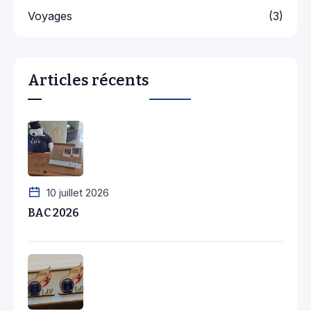
Voyages
(3)
Articles récents
10 juillet 2026
BAC 2026