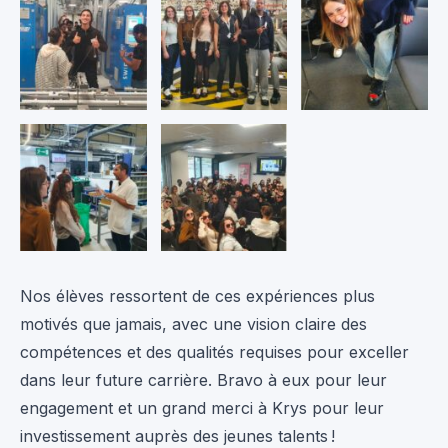
Nos élèves ressortent de ces expériences plus
motivés que jamais, avec une vision claire des
compétences et des qualités requises pour exceller
dans leur future carrière. Bravo à eux pour leur
engagement et un grand merci à Krys pour leur
investissement auprès des jeunes talents !