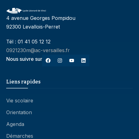
4 avenue Georges Pompidou
92300 Levallois-Perret
Tél : 01 41 05 12 12
0921230m@ac-versailles.fr
Nous suivre sur
Liens rapides
Vie scolaire
Orientation
Agenda
Démarches