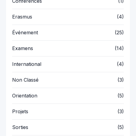
Conférences
(1)
Erasmus
(4)
Événement
(25)
Examens
(14)
International
(4)
Non Classé
(3)
Orientation
(5)
Projets
(3)
Sorties
(5)