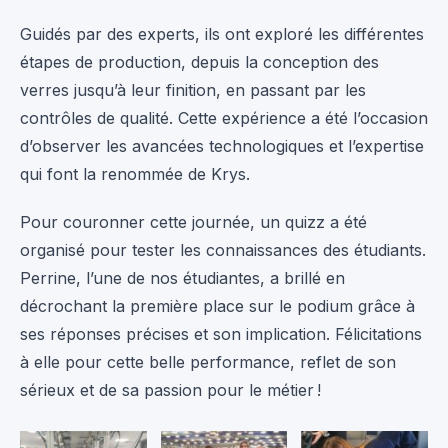
Guidés par des experts, ils ont exploré les différentes
étapes de production, depuis la conception des
verres jusqu’à leur finition, en passant par les
contrôles de qualité. Cette expérience a été l’occasion
d’observer les avancées technologiques et l’expertise
qui font la renommée de Krys.
Pour couronner cette journée, un quizz a été
organisé pour tester les connaissances des étudiants.
Perrine, l’une de nos étudiantes, a brillé en
décrochant la première place sur le podium grâce à
ses réponses précises et son implication. Félicitations
à elle pour cette belle performance, reflet de son
sérieux et de sa passion pour le métier !