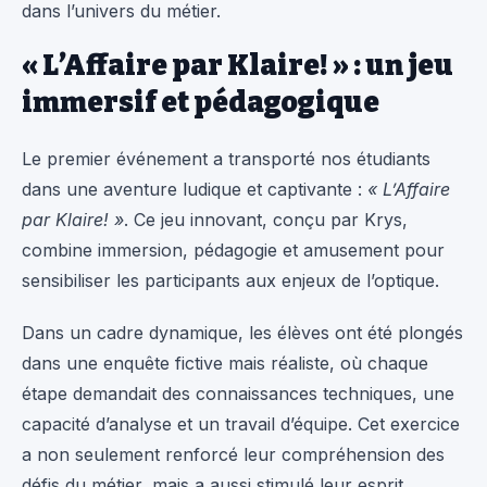
dans l’univers du métier.
« L’Affaire par Klaire! » : un jeu
immersif et pédagogique
Le premier événement a transporté nos étudiants
dans une aventure ludique et captivante :
« L’Affaire
par Klaire! »
. Ce jeu innovant, conçu par Krys,
combine immersion, pédagogie et amusement pour
sensibiliser les participants aux enjeux de l’optique.
Dans un cadre dynamique, les élèves ont été plongés
dans une enquête fictive mais réaliste, où chaque
étape demandait des connaissances techniques, une
capacité d’analyse et un travail d’équipe. Cet exercice
a non seulement renforcé leur compréhension des
défis du métier, mais a aussi stimulé leur esprit