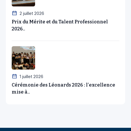
2 juillet 2026
Prix du Mérite et du Talent Professionnel
2026..
1 juillet 2026
Cérémonie des Léonards 2026 : l’excellence
mise à..