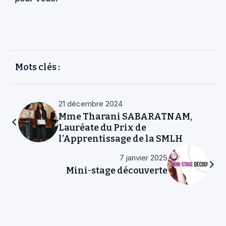
Mots clés :
21 décembre 2024
Mme Tharani SABARATNAM,
Lauréate du Prix de
l’Apprentissage de la SMLH
7 janvier 2025
Mini-stage découverte