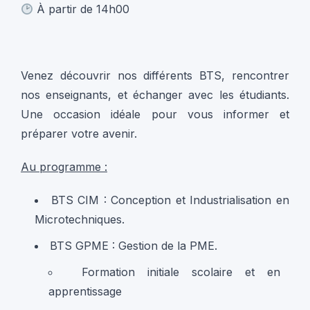
À partir de 14h00
Venez découvrir nos différents BTS, rencontrer
nos enseignants, et échanger avec les étudiants.
Une occasion idéale pour vous informer et
préparer votre avenir.
Au programme :
BTS CIM : Conception et Industrialisation en
Microtechniques.
BTS GPME : Gestion de la PME.
Formation initiale scolaire et en
apprentissage