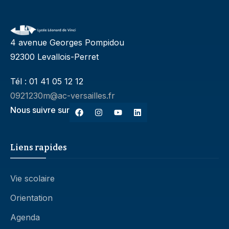
4 avenue Georges Pompidou
92300 Levallois-Perret
Tél : 01 41 05 12 12
0921230m@ac-versailles.fr
Nous suivre sur
Liens rapides
Vie scolaire
Orientation
Agenda