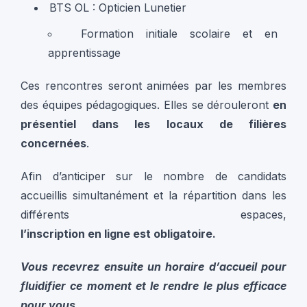
BTS OL : Opticien Lunetier
Formation initiale scolaire et en
apprentissage
Ces rencontres seront animées par les membres
des équipes pédagogiques. Elles se dérouleront
en
présentiel dans les locaux de filières
concernées
.
Afin d’anticiper sur le nombre de candidats
accueillis simultanément et la répartition dans les
différents espaces,
l’inscription en ligne est obligatoire.
Vous recevrez ensuite un horaire d’accueil pour
fluidifier ce moment et le rendre le plus efficace
pour vous.