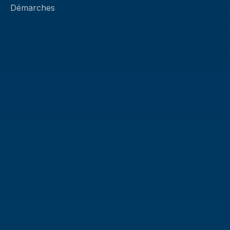
Démarches