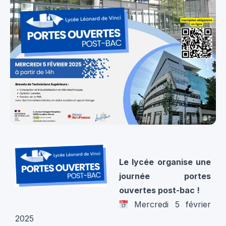
Le lycée organise une
journée portes
ouvertes post-bac !
Mercredi 5 février
2025