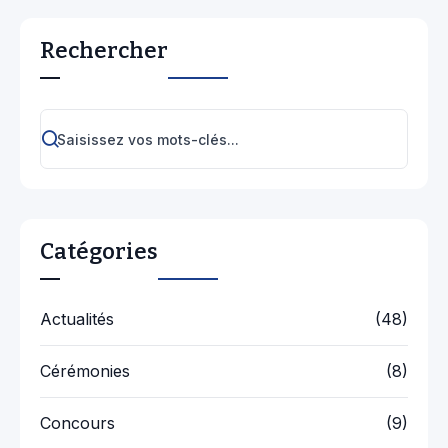
Rechercher
Catégories
Actualités
(48)
Cérémonies
(8)
Concours
(9)