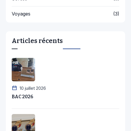
Voyages
(3)
Articles récents
10 juillet 2026
BAC 2026