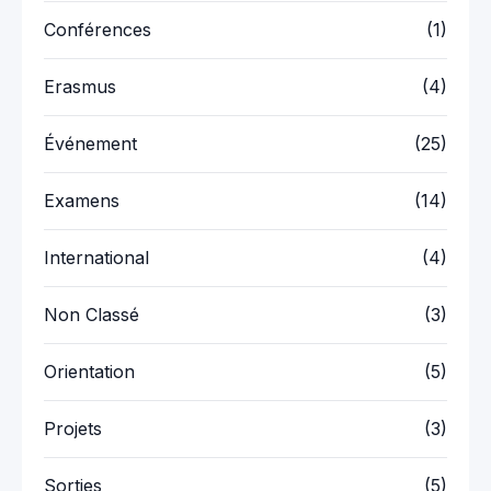
Conférences
(1)
Erasmus
(4)
Événement
(25)
Examens
(14)
International
(4)
Non Classé
(3)
Orientation
(5)
Projets
(3)
Sorties
(5)