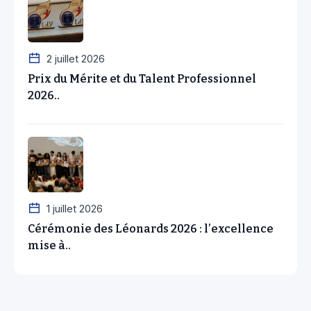
2 juillet 2026
Prix du Mérite et du Talent Professionnel
2026..
1 juillet 2026
Cérémonie des Léonards 2026 : l’excellence
mise à..