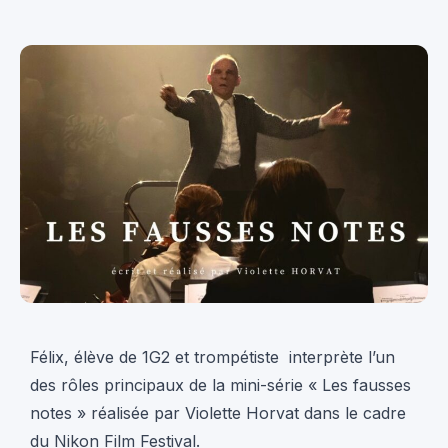
Félix, élève de 1G2 et trompétiste interprète l’un
des rôles principaux de la mini-série « Les fausses
notes » réalisée par Violette Horvat dans le cadre
du Nikon Film Festival.