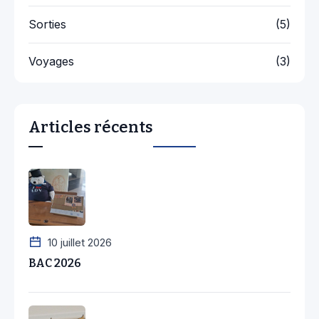
Sorties
(5)
Voyages
(3)
Articles récents
10 juillet 2026
BAC 2026