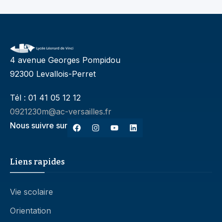
4 avenue Georges Pompidou
92300 Levallois-Perret
Tél : 01 41 05 12 12
0921230m@ac-versailles.fr
Nous suivre sur
Liens rapides
Vie scolaire
Orientation