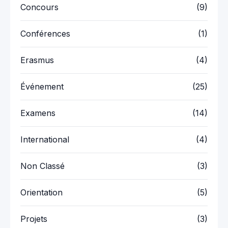
Concours
(9)
Conférences
(1)
Erasmus
(4)
Événement
(25)
Examens
(14)
International
(4)
Non Classé
(3)
Orientation
(5)
Projets
(3)