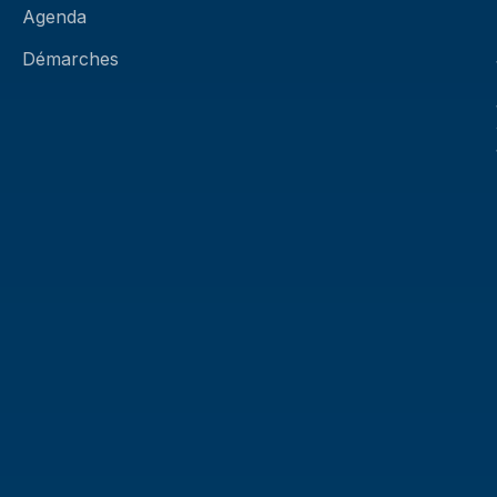
Agenda
Démarches