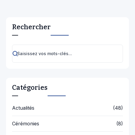
Rechercher
Catégories
Actualités
(48)
Cérémonies
(8)