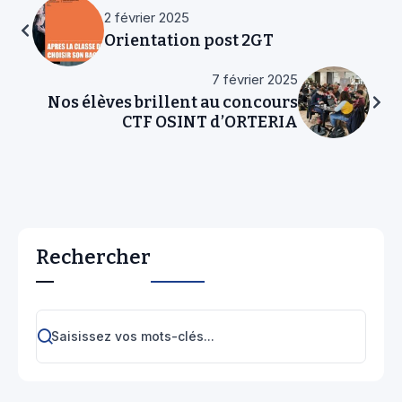
2 février 2025
Orientation post 2GT
7 février 2025
Nos élèves brillent au concours
CTF OSINT d’ORTERIA
Rechercher