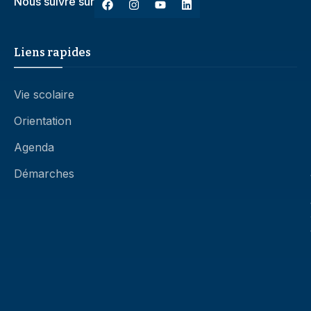
Nous suivre sur
Liens rapides
Vie scolaire
Orientation
Agenda
Démarches