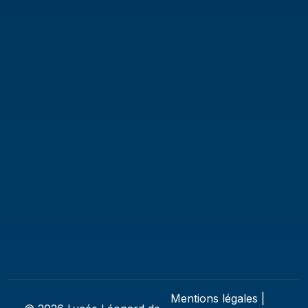
Mentions légales
|