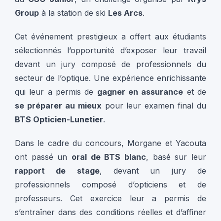
Group
à la station de ski
Les Arcs
.
Cet événement prestigieux a offert aux étudiants
sélectionnés l’opportunité d’exposer leur travail
devant un jury composé de professionnels du
secteur de l’optique. Une expérience enrichissante
qui leur a permis de
gagner en assurance
et de
se préparer au mieux
pour leur examen final du
BTS Opticien-Lunetier
.
Dans le cadre du concours, Morgane et Yacouta
ont passé un
oral de BTS blanc
, basé sur leur
rapport de stage
, devant un jury de
professionnels composé d’opticiens et de
professeurs. Cet exercice leur a permis de
s’entraîner dans des conditions réelles et d’affiner