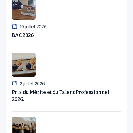
10 juillet 2026
BAC 2026
2 juillet 2026
Prix du Mérite et du Talent Professionnel
2026..