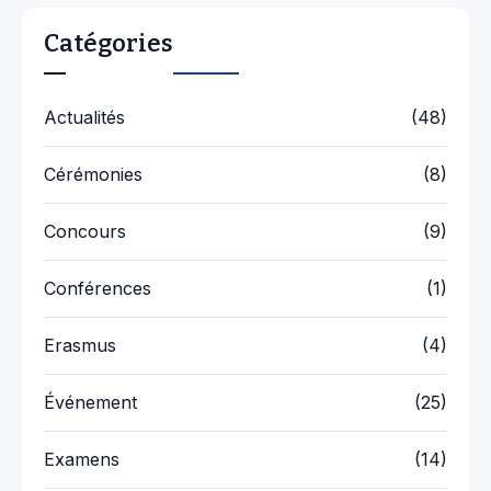
Catégories
Actualités
(48)
Cérémonies
(8)
Concours
(9)
Conférences
(1)
Erasmus
(4)
Événement
(25)
Examens
(14)