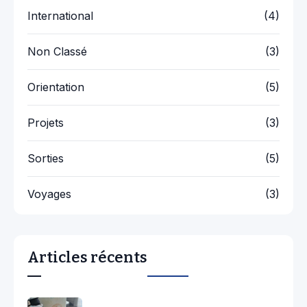
International
(4)
Non Classé
(3)
Orientation
(5)
Projets
(3)
Sorties
(5)
Voyages
(3)
Articles récents