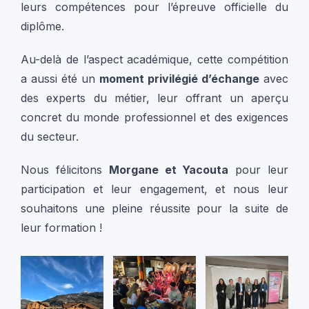
leurs compétences pour l’épreuve officielle du
diplôme.
Au-delà de l’aspect académique, cette compétition
a aussi été un
moment privilégié d’échange
avec
des experts du métier, leur offrant un aperçu
concret du monde professionnel et des exigences
du secteur.
Nous félicitons
Morgane et Yacouta
pour leur
participation et leur engagement, et nous leur
souhaitons une pleine réussite pour la suite de
leur formation !