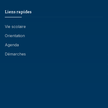
Liens rapides
Vie scolaire
Orientation
Agenda
Démarches