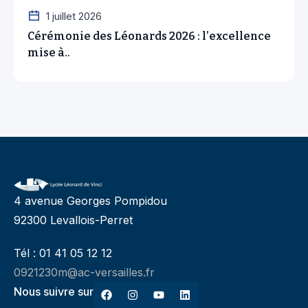
1 juillet 2026
Cérémonie des Léonards 2026 : l’excellence
mise à..
4 avenue Georges Pompidou
92300 Levallois-Perret
Tél : 01 41 05 12 12
0921230m@ac-versailles.fr
Nous suivre sur