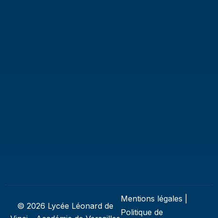
Mentions légales
|
© 2026 Lycée Léonard de
Politique de