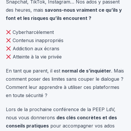
Snapchat, TikTok, Instagram… Nos ados y passent
des heures, mais
savons-nous vraiment ce qu’ils y
font et les risques qu’ils encourent ?
Cyberharcèlement
Contenus inappropriés
Addiction aux écrans
Atteinte à la vie privée
En tant que parent, il est
normal de s’inquiéter
. Mais
comment poser des limites sans couper le dialogue ?
Comment leur apprendre à utiliser ces plateformes
en toute sécurité ?
Lors de la prochaine conférence de la PEEP LdV,
nous vous donnerons
des clés concrètes et des
conseils pratiques
pour accompagner vos ados