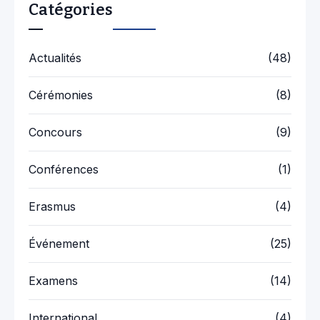
Catégories
Actualités
(48)
Cérémonies
(8)
Concours
(9)
Conférences
(1)
Erasmus
(4)
Événement
(25)
Examens
(14)
International
(4)