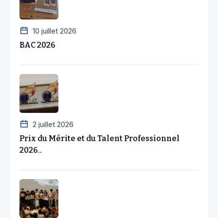
10 juillet 2026
BAC 2026
2 juillet 2026
Prix du Mérite et du Talent Professionnel
2026..