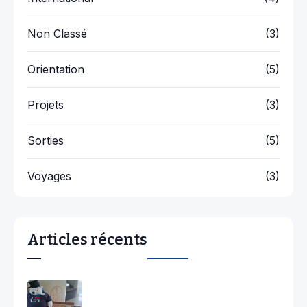
Non Classé
(3)
Orientation
(5)
Projets
(3)
Sorties
(5)
Voyages
(3)
Articles récents