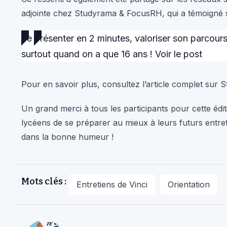
adjointe chez Studyrama & FocusRH, qui a témoigné s
Se présenter en 2 minutes, valoriser son parcours
surtout quand on a que 16 ans !
Voir le post
Pour en savoir plus, consultez l’article complet sur
S
Un grand merci à tous les participants pour cette édit
lycéens de se préparer au mieux à leurs futurs entre
dans la bonne humeur !
Mots clés :
Entretiens de Vinci
Orientation