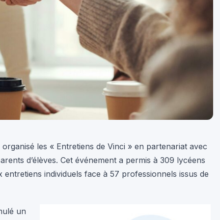
 organisé les « Entretiens de Vinci » en partenariat avec
 parents d’élèves. Cet événement a permis à 309 lycéens
 entretiens individuels face à 57 professionnels issus de
mulé un