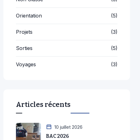
Orientation
(5)
Projets
(3)
Sorties
(5)
Voyages
(3)
Articles récents
10 juillet 2026
BAC 2026