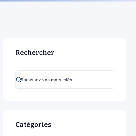
Rechercher
Catégories