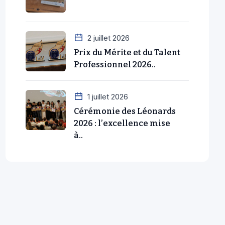
2 juillet 2026
Prix du Mérite et du Talent
Professionnel 2026..
1 juillet 2026
Cérémonie des Léonards
2026 : l’excellence mise
à..