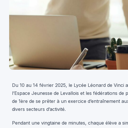
Du 10 au 14 février 2025, le Lycée Léonard de Vinci a
l’Espace Jeunesse de Levallois et les fédérations de
de 1ère de se prêter à un exercice d’entraînement aux
divers secteurs d’activité.
Pendant une vingtaine de minutes, chaque élève a si