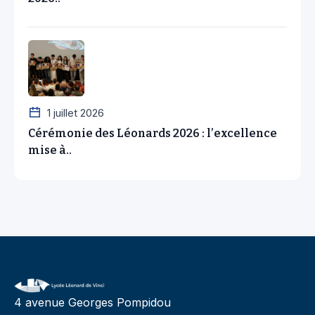
1 juillet 2026
Cérémonie des Léonards 2026 : l’excellence
mise à..
4 avenue Georges Pompidou