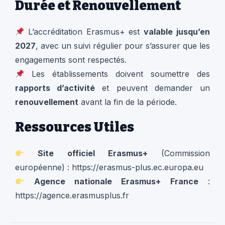
Durée et Renouvellement
L’accréditation Erasmus+ est
valable jusqu’en
2027
, avec un suivi régulier pour s’assurer que les
engagements sont respectés.
Les établissements doivent soumettre des
rapports d’activité
et peuvent demander un
renouvellement
avant la fin de la période.
Ressources Utiles
Site officiel Erasmus+
(Commission
européenne) :
https://erasmus-plus.ec.europa.eu
Agence nationale Erasmus+ France
:
https://agence.erasmusplus.fr