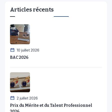
Articles récents
10 juillet 2026
BAC 2026
2 juillet 2026
Prix du Mérite et du Talent Professionnel
2026..