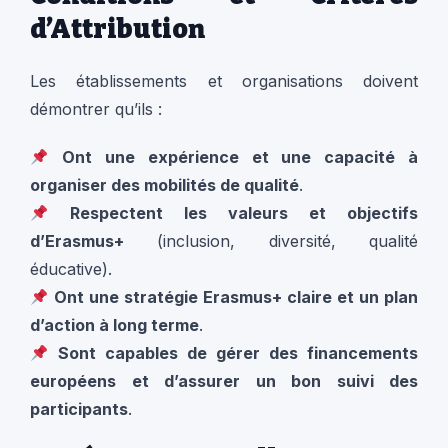
d’Attribution
Les établissements et organisations doivent
démontrer qu’ils :
Ont une expérience et une capacité à
organiser des mobilités de qualité
.
Respectent les valeurs et objectifs
d’Erasmus+
(inclusion, diversité, qualité
éducative).
Ont une stratégie Erasmus+ claire et un plan
d’action à long terme
.
Sont capables de gérer des financements
européens et d’assurer un bon suivi des
participants
.