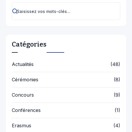
Catégories
Actualités
(48)
Cérémonies
(8)
Concours
(9)
Conférences
(1)
Erasmus
(4)