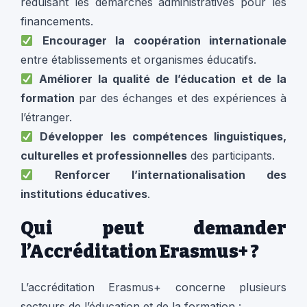
réduisant les démarches administratives pour les
financements.
Encourager la coopération internationale
entre établissements et organismes éducatifs.
Améliorer la qualité de l’éducation et de la
formation
par des échanges et des expériences à
l’étranger.
Développer les compétences linguistiques,
culturelles et professionnelles
des participants.
Renforcer l’internationalisation des
institutions éducatives
.
Qui peut demander
l’Accréditation Erasmus+ ?
L’accréditation Erasmus+ concerne plusieurs
secteurs de l’éducation et de la formation :