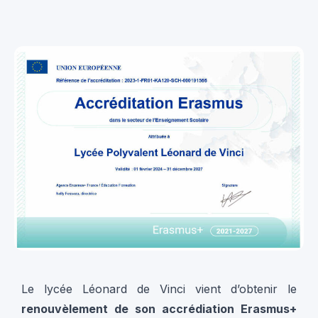
Le lycée Léonard de Vinci vient d’obtenir le
renouvèlement de son accrédiation Erasmus+