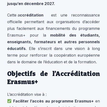
jusqu’en décembre 2027.
Cette a
ccréditation
est une reconnaissance
officielle permettant aux organisations d’accéder
plus facilement aux financements du programme
Erasmus+ pour la
mobilité des étudiants,
enseignants, formateurs et autres personnels
éducatifs
. Elle s’inscrit dans une vision à long
terme pour renforcer la coopération européenne
dans le domaine de l’éducation et de la formation.
Objectifs de l’Accréditation
Erasmus+
L’accréditation vise à :
Faciliter l’accès au programme Erasmus+
en