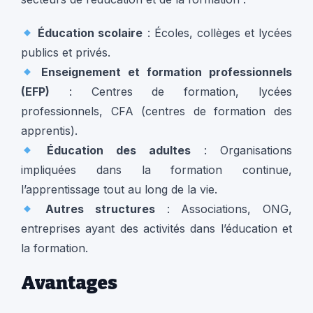
Éducation scolaire
: Écoles, collèges et lycées
publics et privés.
Enseignement et formation professionnels
(EFP)
: Centres de formation, lycées
professionnels, CFA (centres de formation des
apprentis).
Éducation des adultes
: Organisations
impliquées dans la formation continue,
l’apprentissage tout au long de la vie.
Autres structures
: Associations, ONG,
entreprises ayant des activités dans l’éducation et
la formation.
Avantages