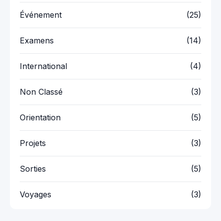
Événement
(25)
Examens
(14)
International
(4)
Non Classé
(3)
Orientation
(5)
Projets
(3)
Sorties
(5)
Voyages
(3)