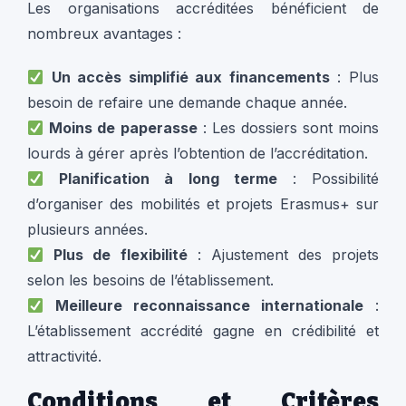
Les organisations accréditées bénéficient de
nombreux avantages :
Un accès simplifié aux financements
: Plus
besoin de refaire une demande chaque année.
Moins de paperasse
: Les dossiers sont moins
lourds à gérer après l’obtention de l’accréditation.
Planification à long terme
: Possibilité
d’organiser des mobilités et projets Erasmus+ sur
plusieurs années.
Plus de flexibilité
: Ajustement des projets
selon les besoins de l’établissement.
Meilleure reconnaissance internationale
:
L’établissement accrédité gagne en crédibilité et
attractivité.
Conditions et Critères