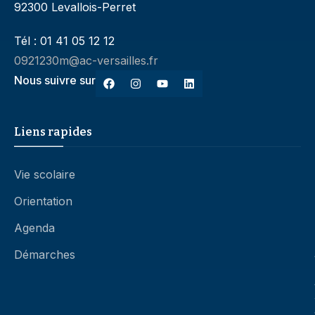
92300 Levallois-Perret
Tél : 01 41 05 12 12
0921230m@ac-versailles.fr
Nous suivre sur
Liens rapides
Vie scolaire
Orientation
Agenda
Démarches