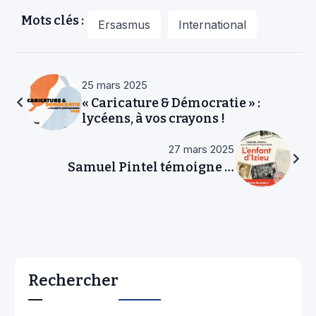
Mots clés :
Ersasmus
International
25 mars 2025
« Caricature & Démocratie » :
lycéens, à vos crayons !
27 mars 2025
Samuel Pintel témoigne …
Rechercher