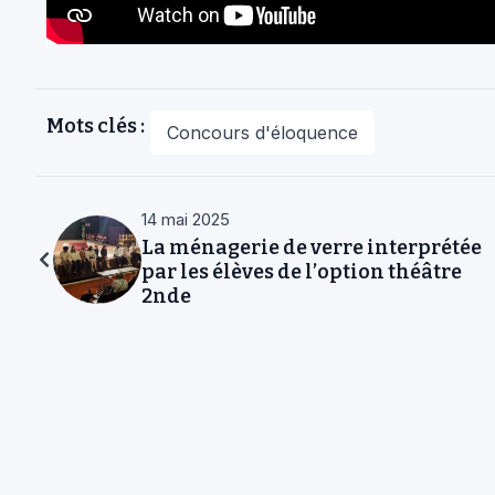
Mots clés :
Concours d'éloquence
14 mai 2025
La ménagerie de verre interprétée
par les élèves de l’option théâtre
2nde