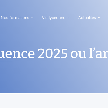
Nos formations
Vie lycéenne
Actualités
ence 2025 ou l’ar