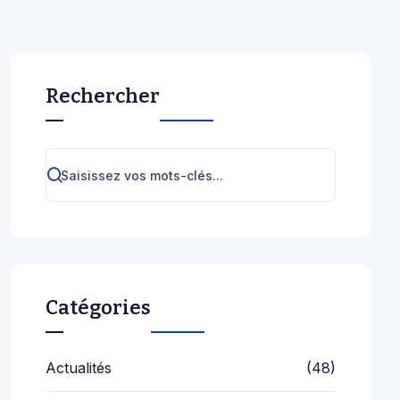
Rechercher
Catégories
Actualités
(48)