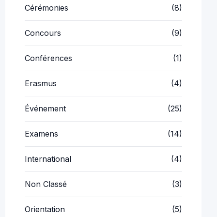
Cérémonies
(8)
Concours
(9)
Conférences
(1)
Erasmus
(4)
Événement
(25)
Examens
(14)
International
(4)
Non Classé
(3)
Orientation
(5)