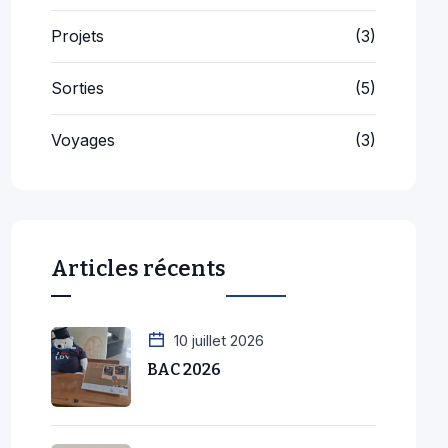
Projets
(3)
Sorties
(5)
Voyages
(3)
Articles récents
10 juillet 2026
BAC 2026