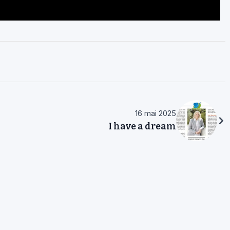
16 mai 2025
I have a dream