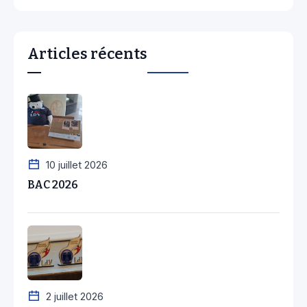
Articles récents
10 juillet 2026
BAC 2026
2 juillet 2026