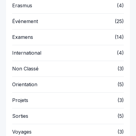
Erasmus
(4)
Événement
(25)
Examens
(14)
International
(4)
Non Classé
(3)
Orientation
(5)
Projets
(3)
Sorties
(5)
Voyages
(3)