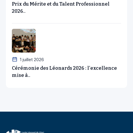
Prix du Mérite et du Talent Professionnel
2026..
1 juillet 2026
Cérémonie des Léonards 2026 : l’excellence
mise à..