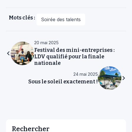
Mots clés :
Soirée des talents
20 mai 2025
Festival des mini-entreprises :
LDV qualifié pour la finale
nationale
24 mai 2025
Sous le soleil exactement !
Rechercher