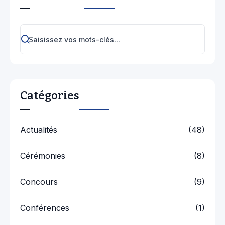
Catégories
Actualités
(48)
Cérémonies
(8)
Concours
(9)
Conférences
(1)