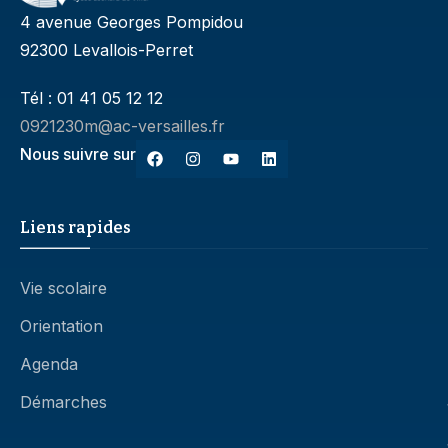
4 avenue Georges Pompidou
92300 Levallois-Perret
Tél : 01 41 05 12 12
0921230m@ac-versailles.fr
Nous suivre sur
Liens rapides
Vie scolaire
Orientation
Agenda
Démarches