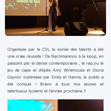
Organisée par le CVL la soirée des talents a été
une vraie réussite ! De Rachmaninov à la kpop, en
passant par la danse contemporaine , le rap,ou le
jeu de cape et d’épée Amy Winehouse et Gloria
Gaynor sublimées par Emily et Hanna, le public a
été conquis ! Bravo à tous nos jeunes et
talentueux lycéens et l’année prochaine !!