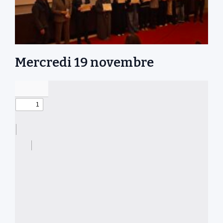
Mercredi 19 novembre