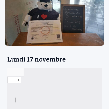
Lundi 17 novembre