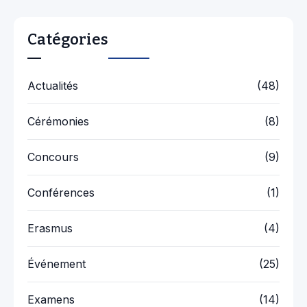
Catégories
Actualités
(48)
Cérémonies
(8)
Concours
(9)
Conférences
(1)
Erasmus
(4)
Événement
(25)
Examens
(14)