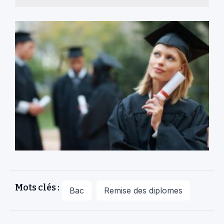
Mots clés :
Bac
Remise des diplomes