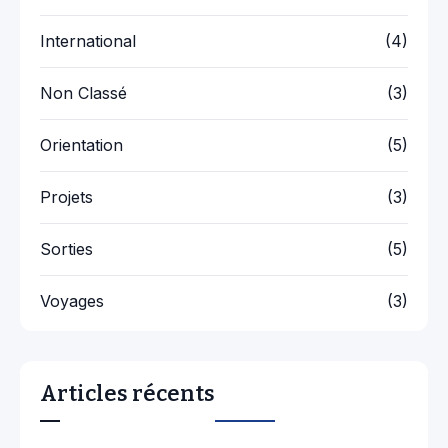
International
(4)
Non Classé
(3)
Orientation
(5)
Projets
(3)
Sorties
(5)
Voyages
(3)
Articles récents