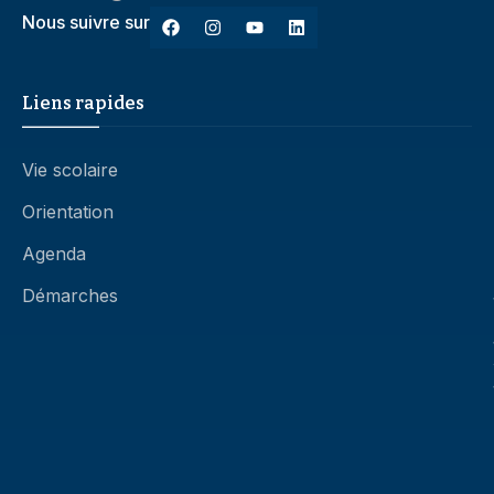
Nous suivre sur
Liens rapides
Vie scolaire
Orientation
Agenda
Démarches