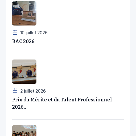
10 juillet 2026
BAC 2026
2 juillet 2026
Prix du Mérite et du Talent Professionnel
2026..