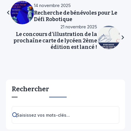
14 novembre 2025
Recherche de bénévoles pour Le
Défi Robotique
21 novembre 2025
Le concours d’illustration de la
prochaîne carte de lycéen 2ème
édition est lancé !
Rechercher