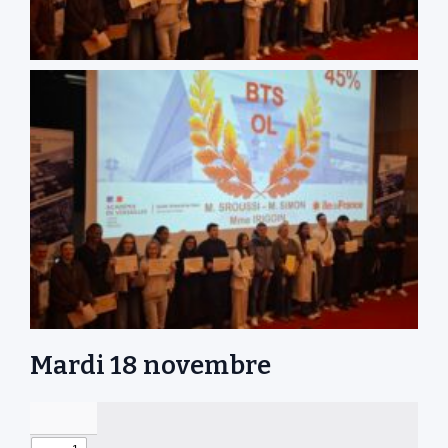
Mardi 18 novembre