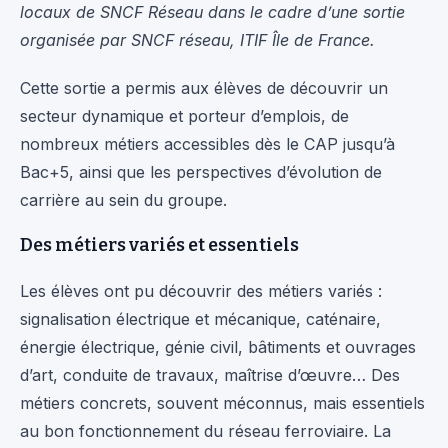
locaux de SNCF Réseau dans le cadre d’une sortie
organisée par SNCF réseau, ITIF Île de France.
Cette sortie a permis aux élèves de découvrir un
secteur dynamique et porteur d’emplois, de
nombreux métiers accessibles dès le CAP jusqu’à
Bac+5, ainsi que les perspectives d’évolution de
carrière au sein du groupe.
Des métiers variés et essentiels
Les élèves ont pu découvrir des métiers variés :
signalisation électrique et mécanique, caténaire,
énergie électrique, génie civil, bâtiments et ouvrages
d’art, conduite de travaux, maîtrise d’œuvre… Des
métiers concrets, souvent méconnus, mais essentiels
au bon fonctionnement du réseau ferroviaire. La