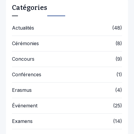
Catégories
Actualités
(48)
Cérémonies
(8)
Concours
(9)
Conférences
(1)
Erasmus
(4)
Événement
(25)
Examens
(14)