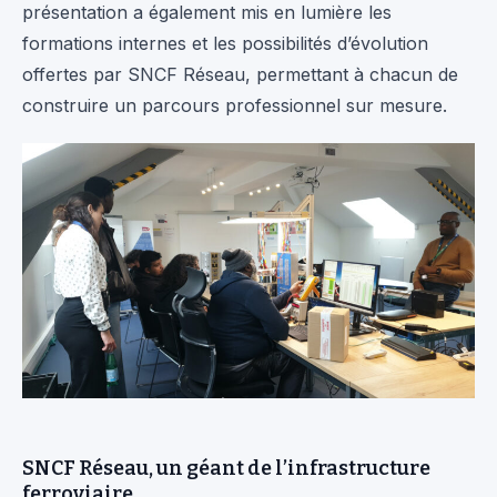
présentation a également mis en lumière les
formations internes et les possibilités d’évolution
offertes par SNCF Réseau, permettant à chacun de
construire un parcours professionnel sur mesure.
SNCF Réseau, un géant de l’infrastructure
ferroviaire