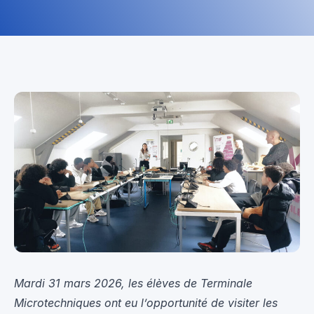
Mardi 31 mars 2026, les élèves de Terminale
Microtechniques ont eu l’opportunité de visiter les