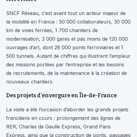
SNCF Réseau, c’est avant tout un acteur majeur de
la mobilité en France : 50 000 collaborateurs, 30 000
km de voies ferrées, 1 700 chantiers de
modernisation, 3 000 gares et pas moins de 120 000
ouvrages d’art, dont 28 000 ponts ferroviaires et 1
500 tunnels. Autant de chiffres qui illustrent l’ampleur
des missions portées par l’entreprise et les besoins
de recrutements, de la maintenance à la création de
nouveaux chantiers.
Des projets d’envergure en Île-de-France
La visite a été l’occasion d’aborder les grands projets
franciliens en cours : prolongement des lignes de
RER, Charles de Gaulle Express, Grand Paris
Express, ainsi que la construction de ponts, passages