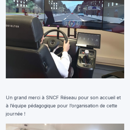
Un grand merci à SNCF Réseau pour son accueil et
à l’équipe pédagogique pour l’organisation de cette
journée !