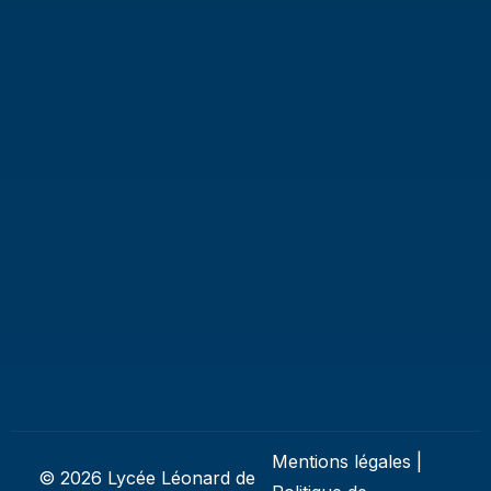
Mentions légales
|
© 2026 Lycée Léonard de