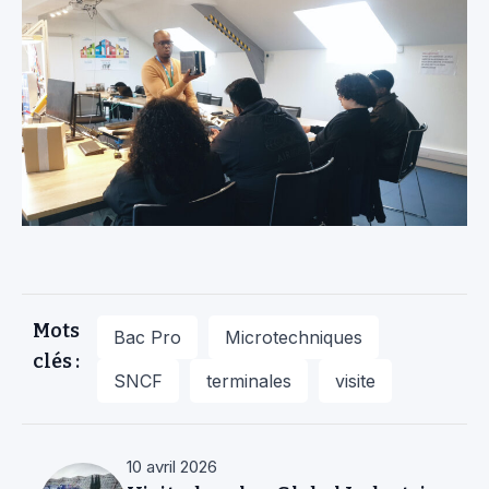
Mots
Bac Pro
Microtechniques
clés :
SNCF
terminales
visite
10 avril 2026