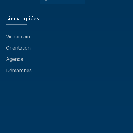
Liens rapides
Vie scolaire
Orientation
Agenda
Démarches