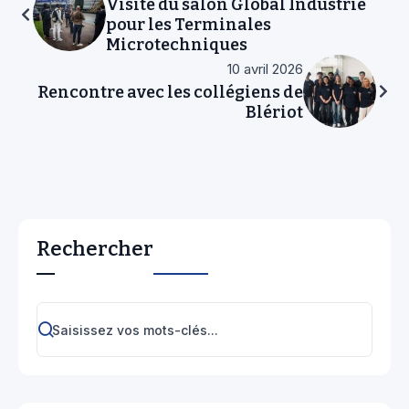
Visite du salon Global Industrie
pour les Terminales
Microtechniques
10 avril 2026
Rencontre avec les collégiens de
Blériot
Rechercher