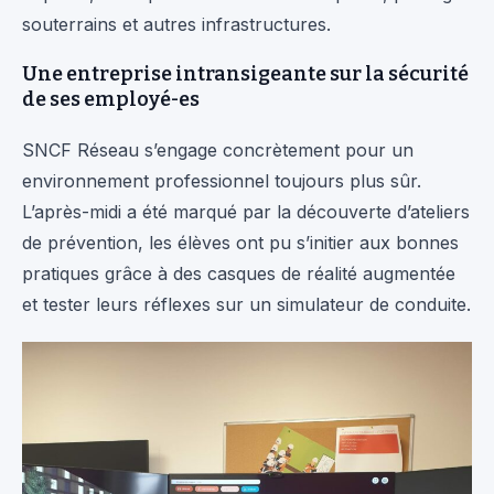
souterrains et autres infrastructures.
Une entreprise intransigeante sur la sécurité
de ses employé-es
SNCF Réseau s’engage concrètement pour un
environnement professionnel toujours plus sûr.
L’après-midi a été marqué par la découverte d’ateliers
de prévention, les élèves ont pu s’initier aux bonnes
pratiques grâce à des casques de réalité augmentée
et tester leurs réflexes sur un simulateur de conduite.