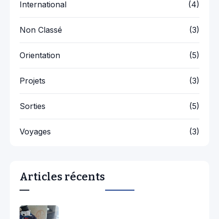
International
(4)
Non Classé
(3)
Orientation
(5)
Projets
(3)
Sorties
(5)
Voyages
(3)
Articles récents