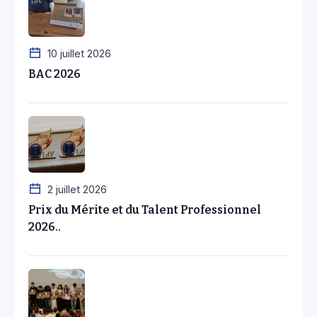
10 juillet 2026
BAC 2026
2 juillet 2026
Prix du Mérite et du Talent Professionnel
2026..