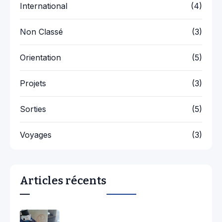
International
(4)
Non Classé
(3)
Orientation
(5)
Projets
(3)
Sorties
(5)
Voyages
(3)
Articles récents