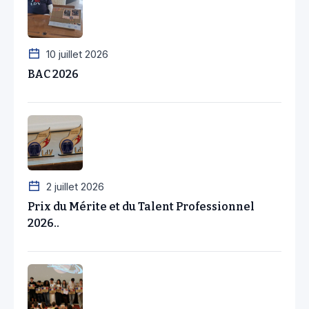
10 juillet 2026
BAC 2026
2 juillet 2026
Prix du Mérite et du Talent Professionnel
2026..