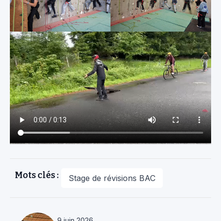
Mots clés :
Stage de révisions BAC
9 juin 2026