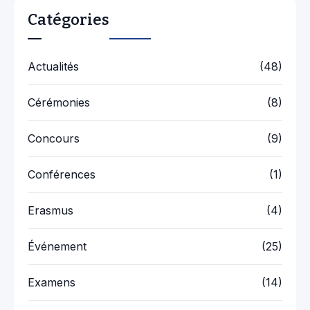
Catégories
Actualités
(48)
Cérémonies
(8)
Concours
(9)
Conférences
(1)
Erasmus
(4)
Événement
(25)
Examens
(14)