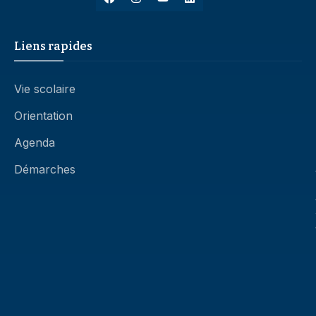
Liens rapides
Vie scolaire
Orientation
Agenda
Démarches