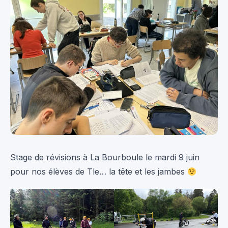
Stage de révisions à La Bourboule le mardi 9 juin
pour nos élèves de Tle… la tête et les jambes