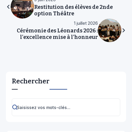
Restitution des élèves de 2nde
option Théâtre
1 juillet 2026
Cérémonie des Léonards 2026 :
l’excellence mise à l’honneur
Rechercher