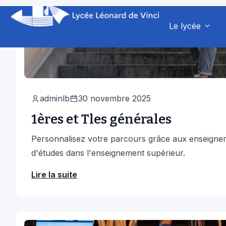
adminlb
30 novembre 2025
1ères et Tles générales
Personnalisez votre parcours grâce aux enseigneme
d'études dans l'enseignement supérieur.
Lire la suite