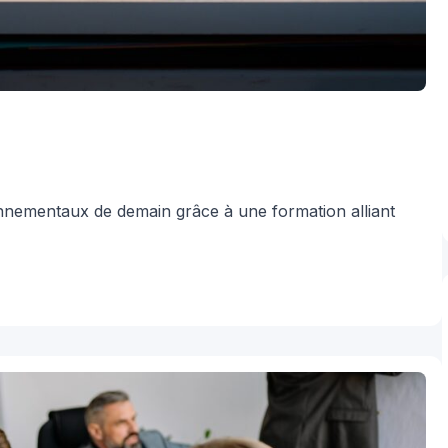
nnementaux de demain grâce à une formation alliant