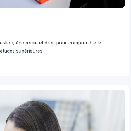
stion, économie et droit pour comprendre le
études supérieures.