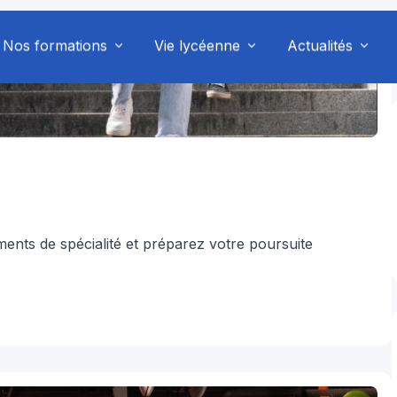
nts de spécialité et préparez votre poursuite