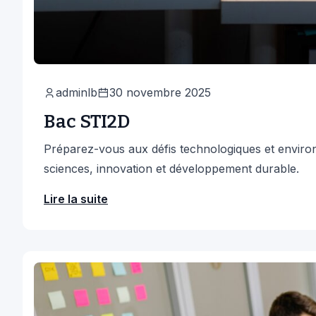
adminlb
30 novembre 2025
Bac STI2D
Préparez-vous aux défis technologiques et enviro
sciences, innovation et développement durable.
Lire la suite