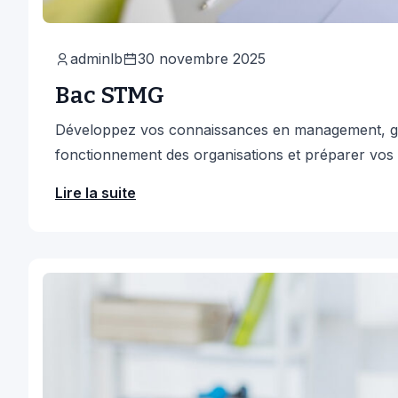
adminlb
30 novembre 2025
Bac STMG
Développez vos connaissances en management, ge
fonctionnement des organisations et préparer vos 
Lire la suite