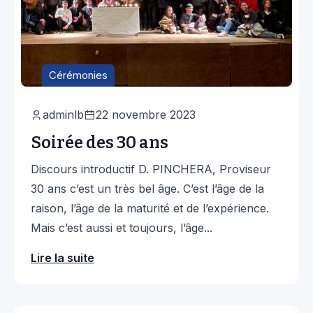
Cérémonies
adminlb
22 novembre 2023
Soirée des 30 ans
Discours introductif D. PINCHERA, Proviseur
30 ans c’est un très bel âge. C’est l’âge de la
raison, l’âge de la maturité et de l’expérience.
Mais c’est aussi et toujours, l’âge...
Lire la suite