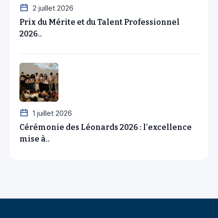
2 juillet 2026
Prix du Mérite et du Talent Professionnel
2026..
1 juillet 2026
Cérémonie des Léonards 2026 : l’excellence
mise à..