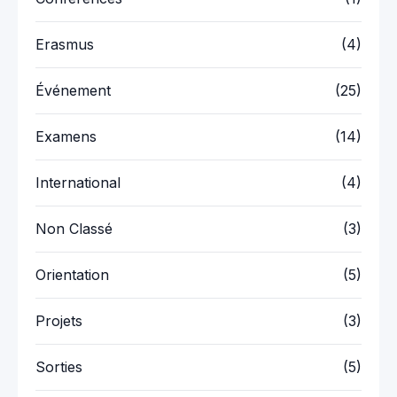
Erasmus
(4)
Événement
(25)
Examens
(14)
International
(4)
Non Classé
(3)
Orientation
(5)
Projets
(3)
Sorties
(5)