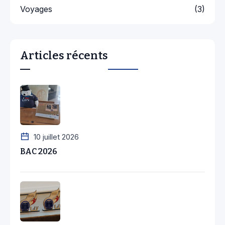
Voyages
(3)
Articles récents
10 juillet 2026
BAC 2026