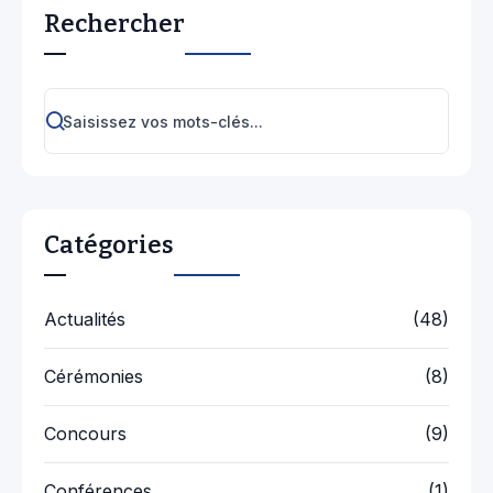
Rechercher
Catégories
Actualités
(48)
Cérémonies
(8)
Concours
(9)
Conférences
(1)