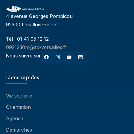
4 avenue Georges Pompidou
92300 Levallois-Perret
Tél : 01 41 05 12 12
0921230m@ac-versailles.fr
Nous suivre sur
Liens rapides
Vie scolaire
Orientation
Agenda
Démarches