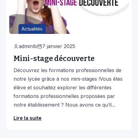
Actualités
adminlb
7 janvier 2025
Mini-stage découverte
Découvrez les formations professionnelles de
notre lycée grâce à nos mini-stages !Vous êtes
élève et souhaitez explorer les différentes
formations professionnelles proposées par
notre établissement ? Nous avons ce qu’il...
Lire la suite