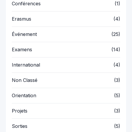
Conférences
(1)
Erasmus
(4)
Événement
(25)
Examens
(14)
International
(4)
Non Classé
(3)
Orientation
(5)
Projets
(3)
Sorties
(5)