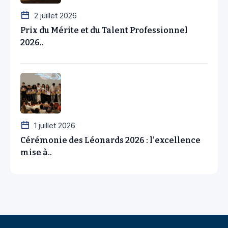
2 juillet 2026
Prix du Mérite et du Talent Professionnel
2026..
1 juillet 2026
Cérémonie des Léonards 2026 : l’excellence
mise à..