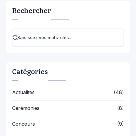
Rechercher
Catégories
Actualités
(48)
Cérémonies
(8)
Concours
(9)