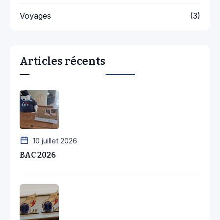
Voyages
(3)
Articles récents
10 juillet 2026
BAC 2026