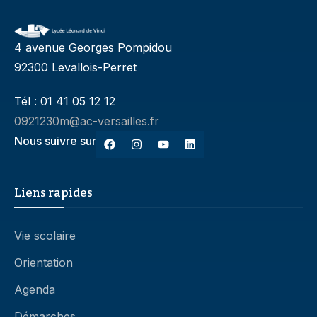
4 avenue Georges Pompidou
92300 Levallois-Perret
Tél : 01 41 05 12 12
0921230m@ac-versailles.fr
Nous suivre sur
Liens rapides
Vie scolaire
Orientation
Agenda
Démarches