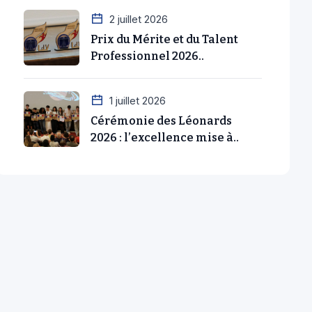
Prix du Mérite et du Talent
Professionnel 2026..
1 juillet 2026
Cérémonie des Léonards
2026 : l’excellence mise à..