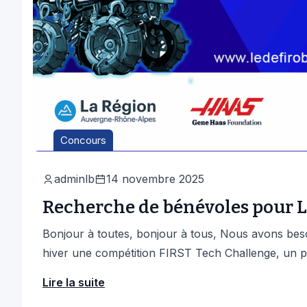
Concours
adminlb
14 novembre 2025
Recherche de bénévoles pour L
Bonjour à toutes, bonjour à tous, Nous avons bes
hiver une compétition FIRST Tech Challenge, un pr
Lire la suite