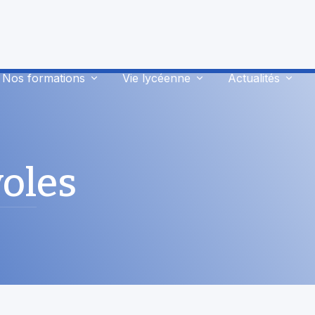
Nos formations
Vie lycéenne
Actualités
oles