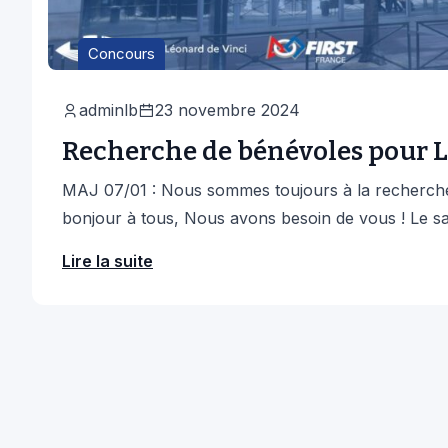
Concours
adminlb
23 novembre 2024
Recherche de bénévoles pour L
MAJ 07/01 : Nous sommes toujours à la recherche 
bonjour à tous, Nous avons besoin de vous ! Le sam
Lire la suite