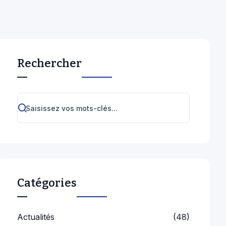
Rechercher
Catégories
Actualités
(48)
Cérémonies
(8)