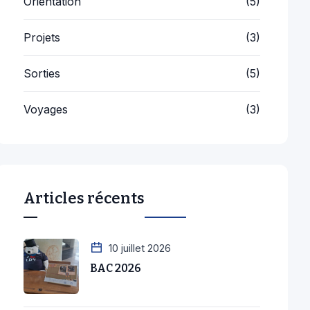
Projets
(3)
Sorties
(5)
Voyages
(3)
Articles récents
10 juillet 2026
BAC 2026
2 juillet 2026