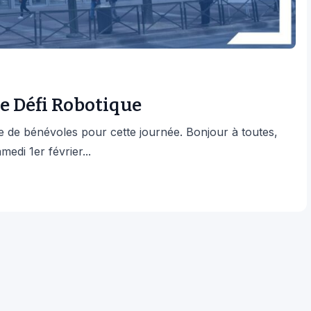
e Défi Robotique
de bénévoles pour cette journée. Bonjour à toutes,
edi 1er février...