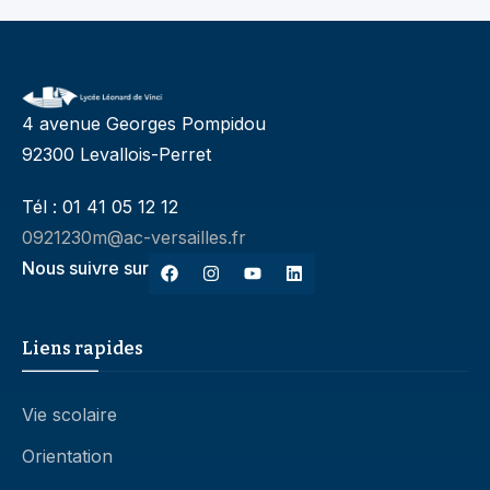
4 avenue Georges Pompidou
92300 Levallois-Perret
Tél : 01 41 05 12 12
0921230m@ac-versailles.fr
Nous suivre sur
Liens rapides
Vie scolaire
Orientation