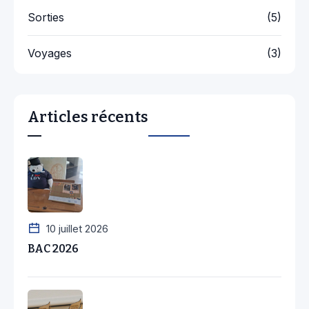
Sorties
(5)
Voyages
(3)
Articles récents
10 juillet 2026
BAC 2026