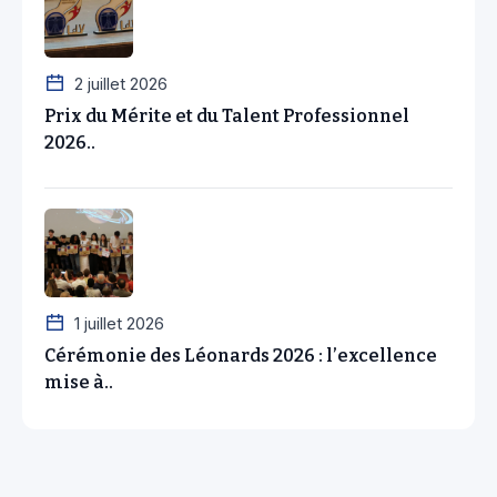
2 juillet 2026
Prix du Mérite et du Talent Professionnel
2026..
1 juillet 2026
Cérémonie des Léonards 2026 : l’excellence
mise à..