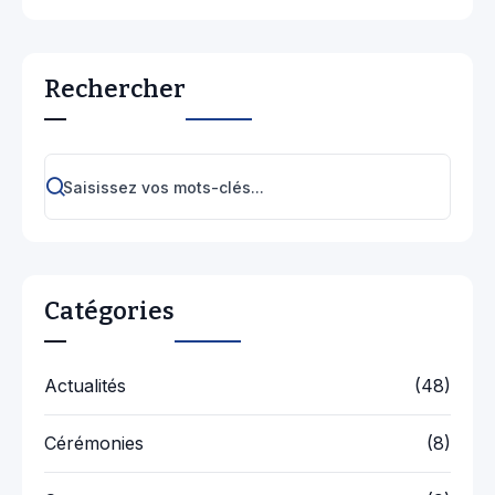
Rechercher
Catégories
Actualités
(48)
Cérémonies
(8)