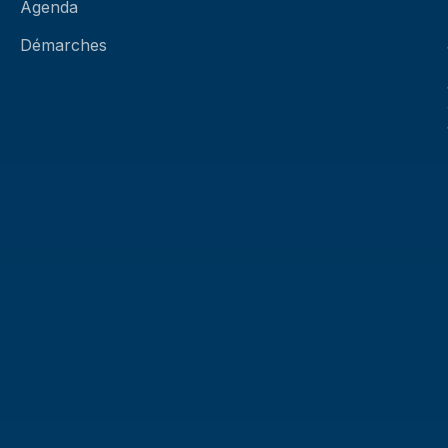
Agenda
Démarches