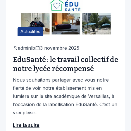
Actualités
adminlb
3 novembre 2025
EduSanté : le travail collectif de
notre lycée récompensé
Nous souhaitons partager avec vous notre
fierté de voir notre établissement mis en
lumière sur le site académique de Versailles, à
l’occasion de la labellisation EduSanté. C’est un
vrai plaisir...
Lire la suite