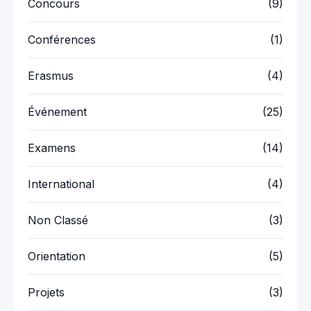
Concours
(9)
Conférences
(1)
Erasmus
(4)
Événement
(25)
Examens
(14)
International
(4)
Non Classé
(3)
Orientation
(5)
Projets
(3)