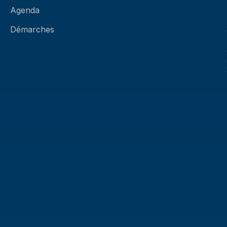
Agenda
Démarches