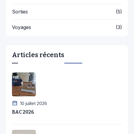
Sorties
(5)
Voyages
(3)
Articles récents
10 juillet 2026
BAC 2026