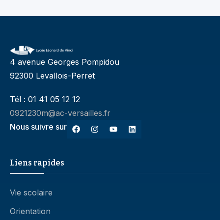
4 avenue Georges Pompidou
92300 Levallois-Perret
Tél : 01 41 05 12 12
0921230m@ac-versailles.fr
Nous suivre sur
Liens rapides
Vie scolaire
Orientation