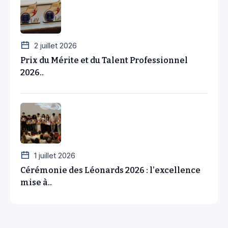
2 juillet 2026
Prix du Mérite et du Talent Professionnel
2026..
1 juillet 2026
Cérémonie des Léonards 2026 : l’excellence
mise à..