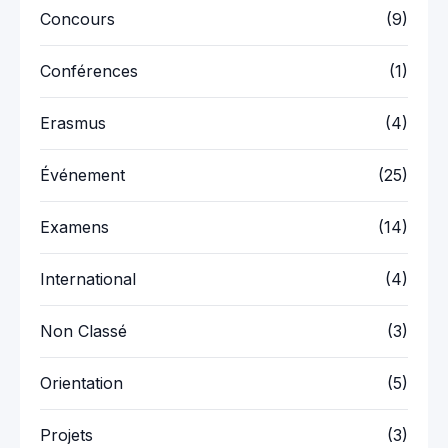
Concours
(9)
Conférences
(1)
Erasmus
(4)
Événement
(25)
Examens
(14)
International
(4)
Non Classé
(3)
Orientation
(5)
Projets
(3)