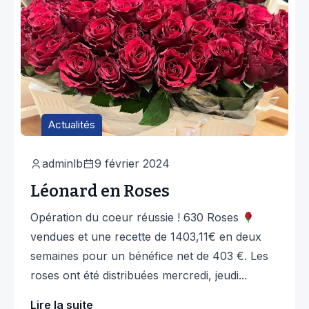
Actualités
adminlb
9 février 2024
Léonard en Roses
Opération du coeur réussie ! 630 Roses
vendues et une recette de 1403,11€ en deux
semaines pour un bénéfice net de 403 €. Les
roses ont été distribuées mercredi, jeudi...
Lire la suite