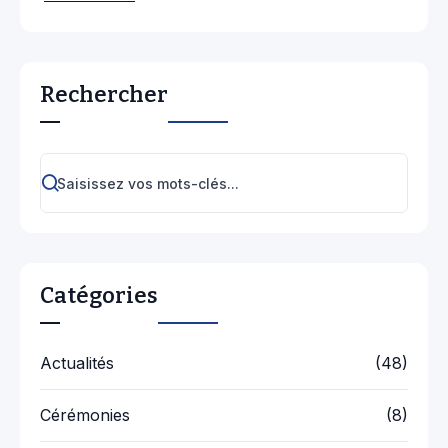
Rechercher
Catégories
Actualités
(48)
Cérémonies
(8)