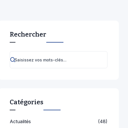
Rechercher
Catégories
Actualités
(48)