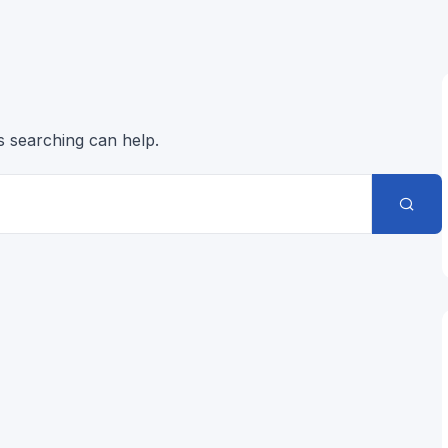
s searching can help.