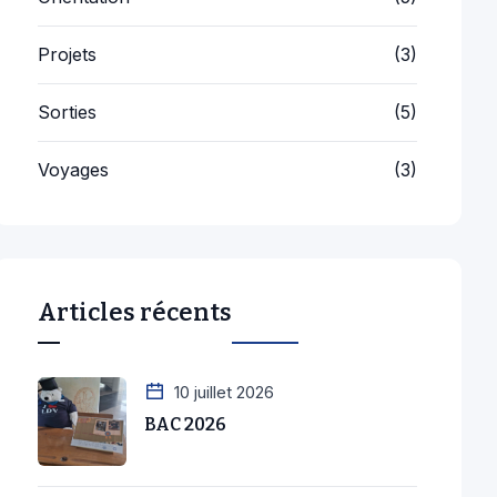
Projets
(3)
Sorties
(5)
Voyages
(3)
Articles récents
10 juillet 2026
BAC 2026