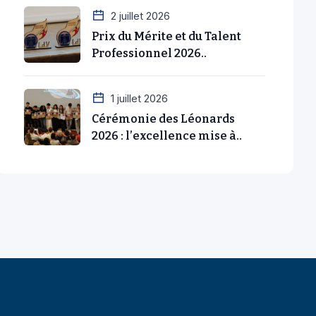
2 juillet 2026
Prix du Mérite et du Talent
Professionnel 2026..
1 juillet 2026
Cérémonie des Léonards
2026 : l’excellence mise à..