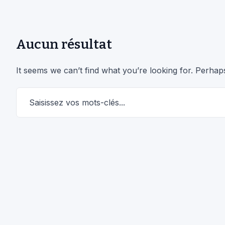
Aucun résultat
It seems we can’t find what you’re looking for. Perhap