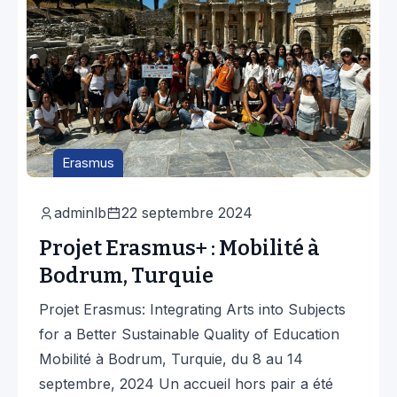
Erasmus
adminlb
22 septembre 2024
Projet Erasmus+ : Mobilité à
Bodrum, Turquie
Projet Erasmus: Integrating Arts into Subjects
for a Better Sustainable Quality of Education
Mobilité à Bodrum, Turquie, du 8 au 14
septembre, 2024 Un accueil hors pair a été