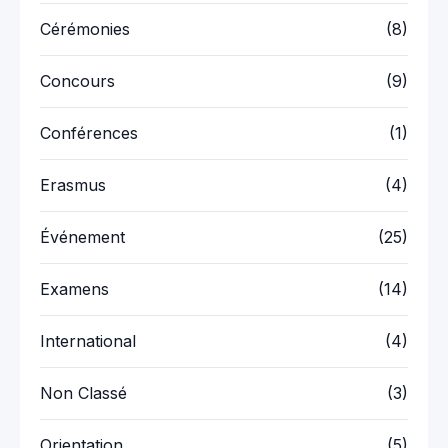
Cérémonies
(8)
Concours
(9)
Conférences
(1)
Erasmus
(4)
Événement
(25)
Examens
(14)
International
(4)
Non Classé
(3)
Orientation
(5)