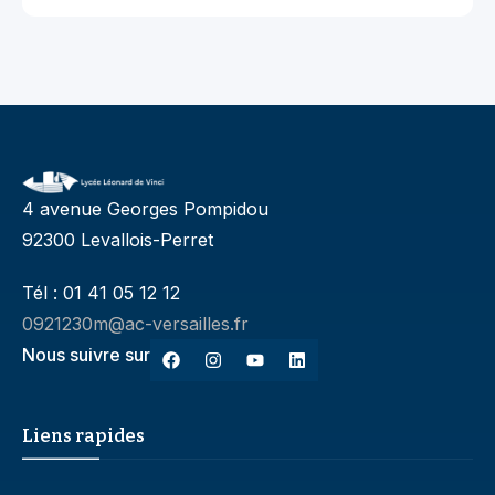
4 avenue Georges Pompidou
92300 Levallois-Perret
Tél : 01 41 05 12 12
0921230m@ac-versailles.fr
Nous suivre sur
Liens rapides