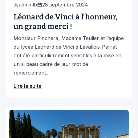
adminlb
28 septembre 2024
Léonard de Vinci à l’honneur,
un grand merci !
Monsieur Pinchera, Madame Teulier et l’équipe
du lycée Léonard de Vinci à Levallois-Perret
ont été particulièrement sensibles à la mise en
un si beau cadre de leur mot de
remerciement...
Lire la suite