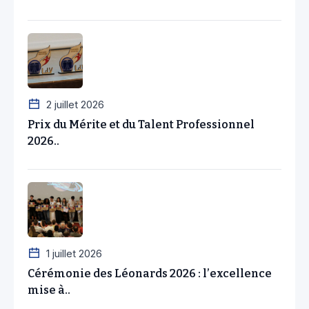
2 juillet 2026
Prix du Mérite et du Talent Professionnel
2026..
1 juillet 2026
Cérémonie des Léonards 2026 : l’excellence
mise à..