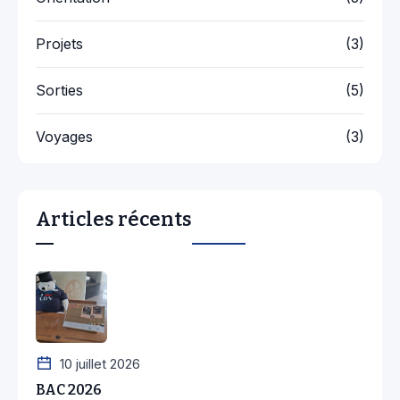
Projets
(3)
Sorties
(5)
Voyages
(3)
Articles récents
10 juillet 2026
BAC 2026