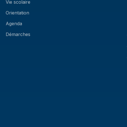
Vie scolaire
Orientation
Agenda
Démarches