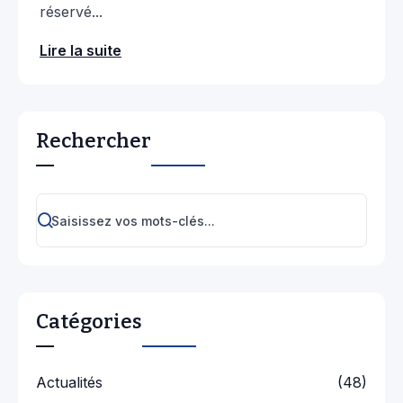
réservé...
Lire la suite
Rechercher
Catégories
Actualités
(48)