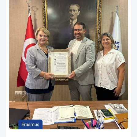
Erasmus