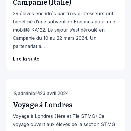
Campanie (Italie)
29 élèves encadrés par trois professeurs ont
bénéficié d’une subvention Erasmus pour une
mobilité KA122. Le séjour s’est déroulé en
Campanie du 10 au 22 mars 2024. Un
partenariat a...
Lire la suite
International
adminlb
23 avril 2024
Voyage à Londres
Voyage à Londres (1ère et Tle STMG) Ce
voyage ouvert aux élèves de la section STMG