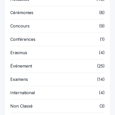
Cérémonies
(8)
Concours
(9)
Conférences
(1)
Erasmus
(4)
Événement
(25)
Examens
(14)
International
(4)
Non Classé
(3)