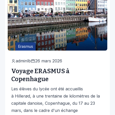
Erasmus
adminlb
26 mars 2026
Voyage ERASMUS à
Copenhague
Les élèves du lycée ont été accueillis
à Hillerød, à une trentaine de kilomètres de la
capitale danoise, Copenhague, du 17 au 23
mars, dans le cadre d'un échange