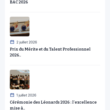
BAC 2026
2 juillet 2026
Prix du Mérite et du Talent Professionnel
2026..
1 juillet 2026
Cérémonie des Léonards 2026 : l’excellence
mise à..