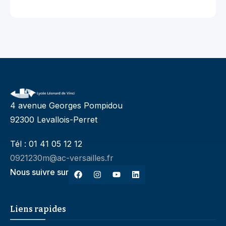
4 avenue Georges Pompidou
92300 Levallois-Perret
Tél : 01 41 05 12 12
0921230m@ac-versailles.fr
Nous suivre sur
Liens rapides