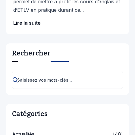
permet de mettre à profit les cours d’anglais et
d’ETLV en pratique durant ce...
Lire la suite
Rechercher
Catégories
Actualités
(48)