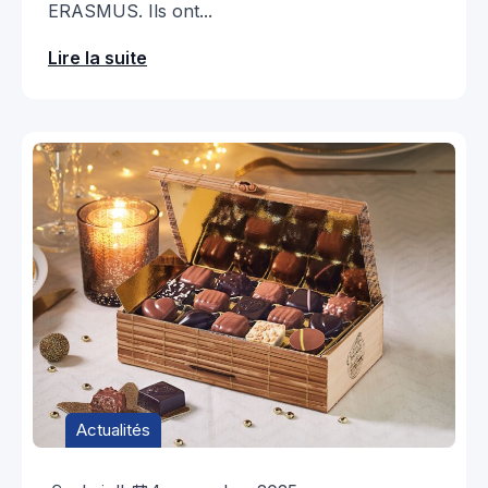
ERASMUS. Ils ont...
Lire la suite
Actualités