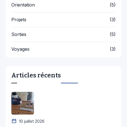
Orientation
(5)
Projets
(3)
Sorties
(5)
Voyages
(3)
Articles récents
10 juillet 2026