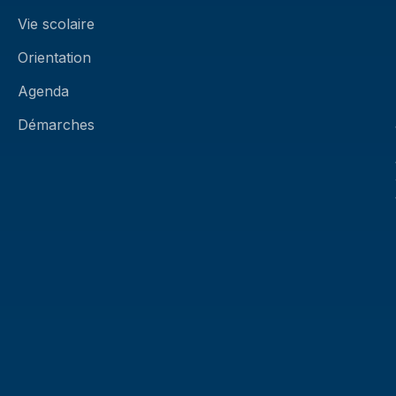
Vie scolaire
Orientation
Agenda
Démarches