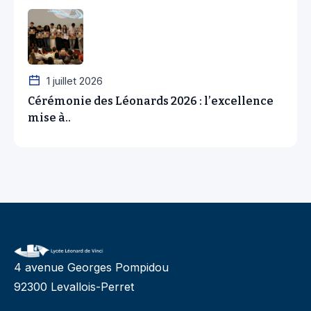
1 juillet 2026
Cérémonie des Léonards 2026 : l’excellence
mise à..
4 avenue Georges Pompidou
92300 Levallois-Perret