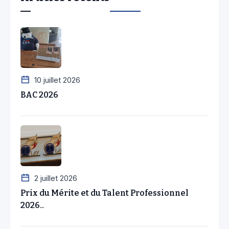
10 juillet 2026
BAC 2026
2 juillet 2026
Prix du Mérite et du Talent Professionnel
2026..