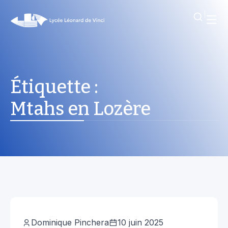
Étiquette :
Mtahs en Lozère
Actualités
Dominique Pinchera
10 juin 2025