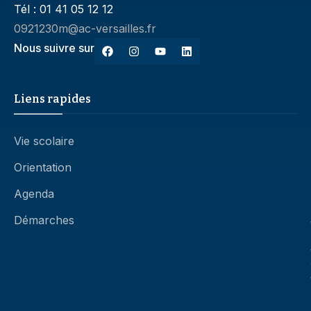
Tél : 01 41 05 12 12
0921230m@ac-versailles.fr
Nous suivre sur
Liens rapides
Vie scolaire
Orientation
Agenda
Démarches