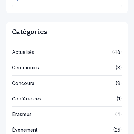
Catégories
Actualités
(48)
Cérémonies
(8)
Concours
(9)
Conférences
(1)
Erasmus
(4)
Événement
(25)