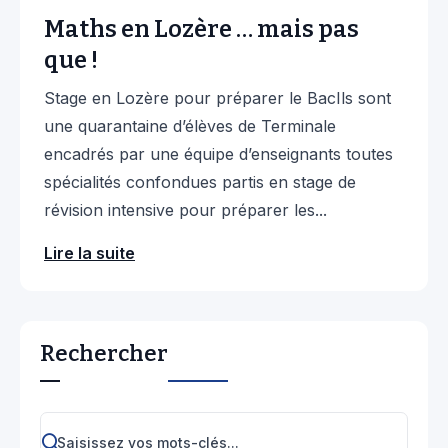
Maths en Lozère … mais pas
que !
Stage en Lozère pour préparer le BacIls sont
une quarantaine d’élèves de Terminale
encadrés par une équipe d’enseignants toutes
spécialités confondues partis en stage de
révision intensive pour préparer les...
Lire la suite
Rechercher