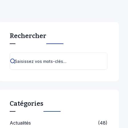
Rechercher
Catégories
Actualités
(48)
Cérémonies
(8)