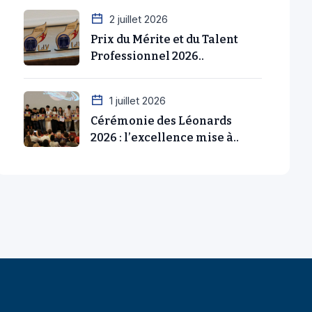
Prix du Mérite et du Talent
Professionnel 2026..
1 juillet 2026
Cérémonie des Léonards
2026 : l’excellence mise à..
tutionnels