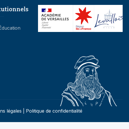
’Éducation
ns légales
|
Politique de confidentialité