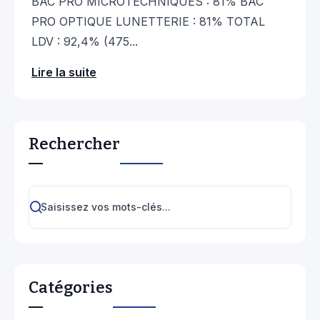
BAC PRO MICROTECHNIQUES : 81% BAC
PRO OPTIQUE LUNETTERIE : 81% TOTAL
LDV : 92,4% (475...
Lire la suite
Rechercher
Catégories