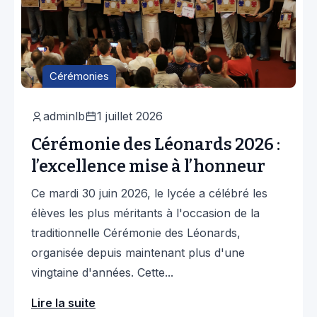
Cérémonies
adminlb
1 juillet 2026
Cérémonie des Léonards 2026 :
l’excellence mise à l’honneur
Ce mardi 30 juin 2026, le lycée a célébré les
élèves les plus méritants à l'occasion de la
traditionnelle Cérémonie des Léonards,
organisée depuis maintenant plus d'une
vingtaine d'années. Cette...
Lire la suite