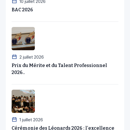
10 juillet 2026
BAC 2026
2 juillet 2026
Prix du Mérite et du Talent Professionnel
2026..
1 juillet 2026
Cérémonie des Léonards 2026 : l’excellence