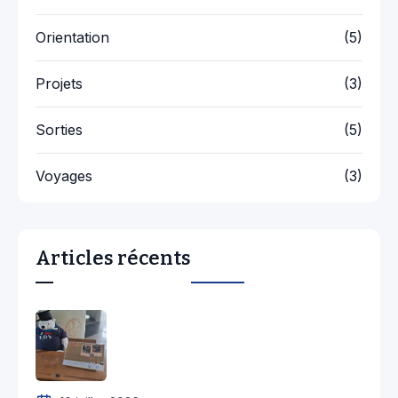
Orientation
(5)
Projets
(3)
Sorties
(5)
Voyages
(3)
Articles récents