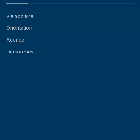
Vie scolaire
Orientation
Agenda
Démarches