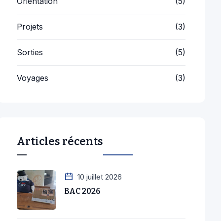
Projets
(3)
Sorties
(5)
Voyages
(3)
Articles récents
10 juillet 2026
BAC 2026
2 juillet 2026