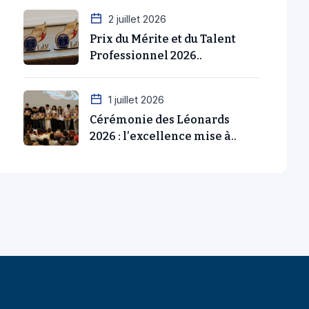
Prix du Mérite et du Talent
Professionnel 2026..
1 juillet 2026
Cérémonie des Léonards
2026 : l’excellence mise à..
tutionnels