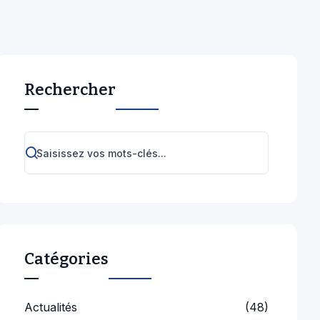
Rechercher
Catégories
Actualités
(48)
Cérémonies
(8)