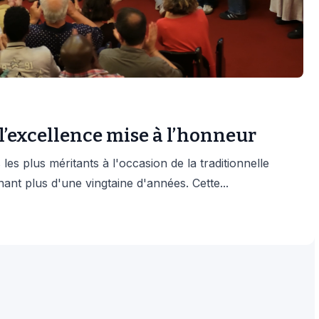
l’excellence mise à l’honneur
les plus méritants à l'occasion de la traditionnelle
nt plus d'une vingtaine d'années. Cette...