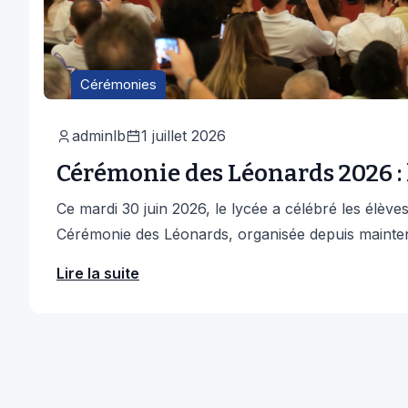
Cérémonies
adminlb
1 juillet 2026
Cérémonie des Léonards 2026 : 
Ce mardi 30 juin 2026, le lycée a célébré les élèves 
Cérémonie des Léonards, organisée depuis maintena
Lire la suite