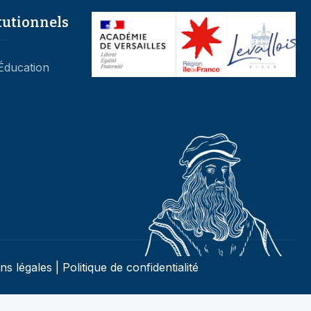
’Éducation
ns légales
|
Politique de confidentialité