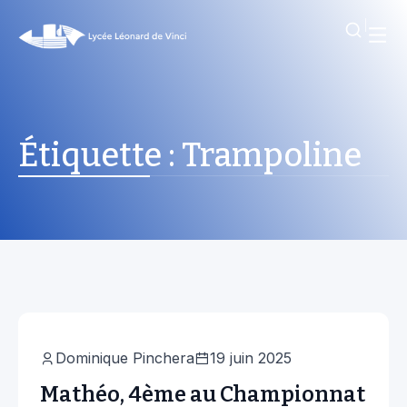
Étiquette :
Trampoline
Actualités
Dominique Pinchera
19 juin 2025
Mathéo, 4ème au Championnat