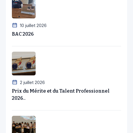
10 juillet 2026
BAC 2026
2 juillet 2026
Prix du Mérite et du Talent Professionnel
2026..