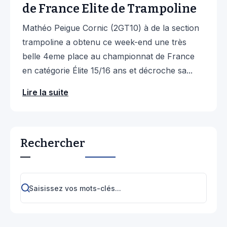
de France Elite de Trampoline
Mathéo Peigue Cornic (2GT10) à de la section
trampoline a obtenu ce week-end une très
belle 4eme place au championnat de France
en catégorie Élite 15/16 ans et décroche sa...
Lire la suite
Rechercher