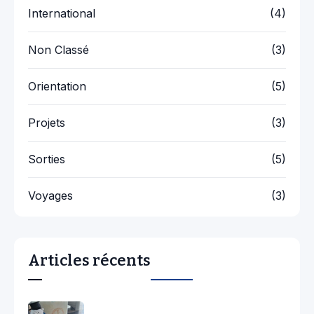
International
(4)
Non Classé
(3)
Orientation
(5)
Projets
(3)
Sorties
(5)
Voyages
(3)
Articles récents