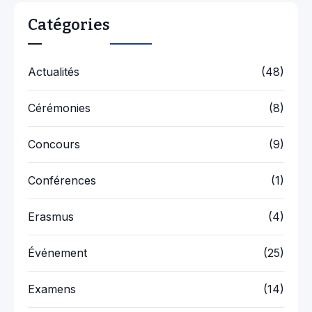
Catégories
Actualités
(48)
Cérémonies
(8)
Concours
(9)
Conférences
(1)
Erasmus
(4)
Événement
(25)
Examens
(14)