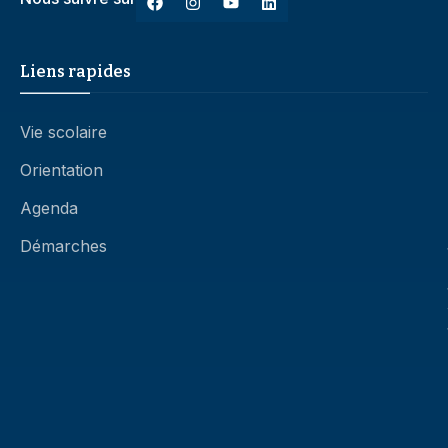
Liens rapides
Vie scolaire
Orientation
Agenda
Démarches