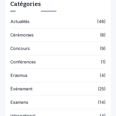
Catégories
Actualités
(48)
Cérémonies
(8)
Concours
(9)
Conférences
(1)
Erasmus
(4)
Événement
(25)
Examens
(14)
International
(4)