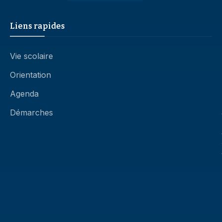
Liens rapides
Vie scolaire
Orientation
Agenda
Démarches