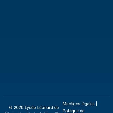
Mentions légales
|
© 2026 Lycée Léonard de
Politique de