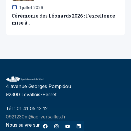
1 juillet 2026
Cérémonie des Léonards 2026 : l’excellence
mise à..
4 avenue Georges Pompidou
92300 Levallois-Perret
Tél : 01 41 05 12 12
0921230m@ac-versailles.fr
Nous suivre sur