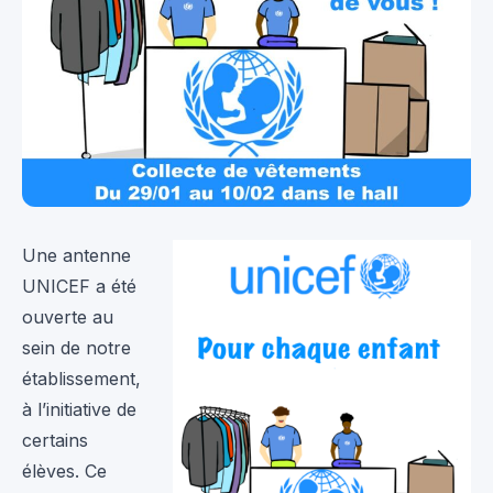
Une antenne
UNICEF a été
ouverte au
sein de notre
établissement,
à l’initiative de
certains
élèves. Ce