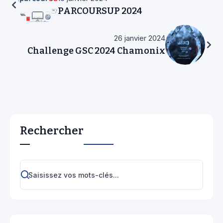
PARCOURSUP 2024
26 janvier 2024
Challenge GSC 2024 Chamonix
Rechercher