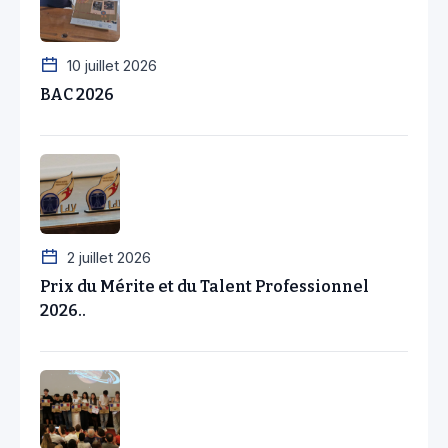
10 juillet 2026
BAC 2026
2 juillet 2026
Prix du Mérite et du Talent Professionnel
2026..