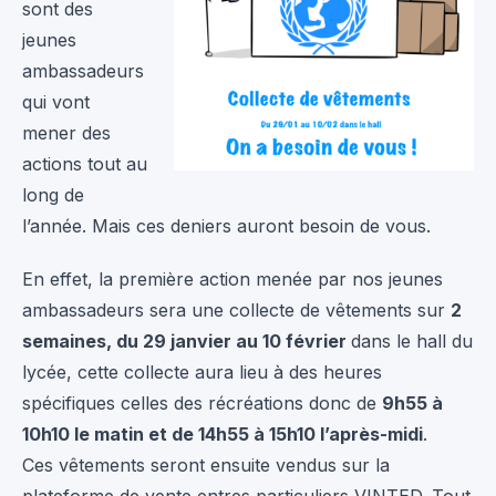
sont des
jeunes
ambassadeurs
qui vont
mener des
actions tout au
long de
l’année. Mais ces deniers auront besoin de vous.
En effet, la première action menée par nos jeunes
ambassadeurs sera une collecte de vêtements sur
2
semaines, du 29 janvier au 10 février
dans le hall du
lycée, cette collecte aura lieu à des heures
spécifiques celles des récréations donc de
9h55 à
10h10 le matin et de 14h55 à 15h10 l’après-midi
.
Ces vêtements seront ensuite vendus sur la