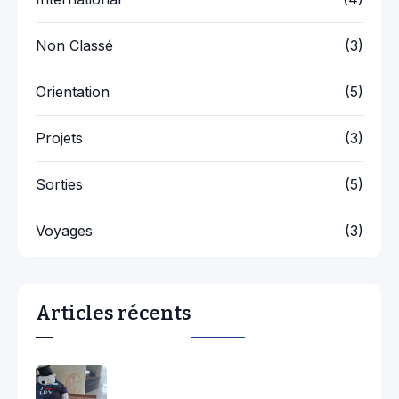
Non Classé
(3)
Orientation
(5)
Projets
(3)
Sorties
(5)
Voyages
(3)
Articles récents