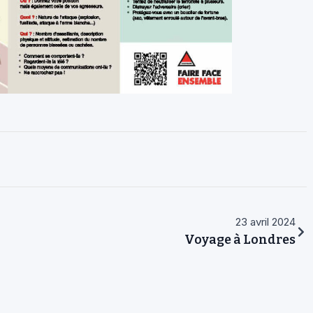
23 avril 2024
Voyage à Londres