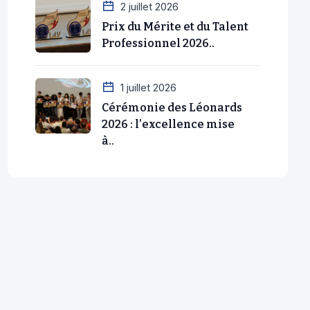
2 juillet 2026
Prix du Mérite et du Talent
Professionnel 2026..
1 juillet 2026
Cérémonie des Léonards
2026 : l’excellence mise
à..