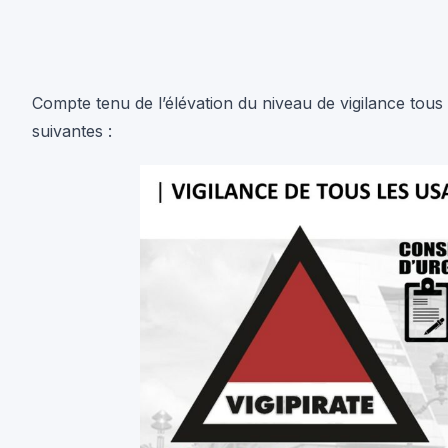
Compte tenu de l’élévation du niveau de vigilance tous 
suivantes :