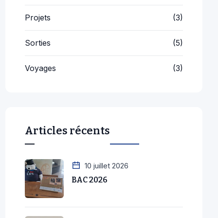
Projets
(3)
Sorties
(5)
Voyages
(3)
Articles récents
10 juillet 2026
BAC 2026