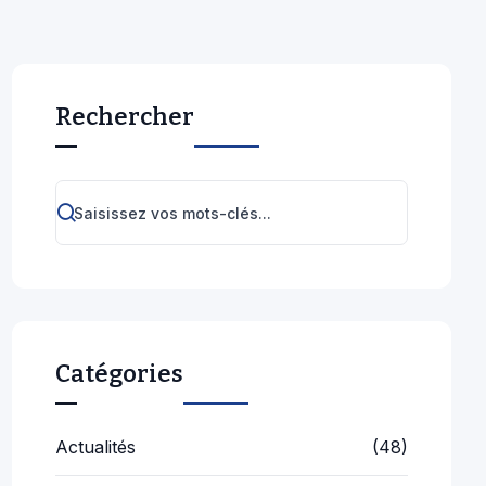
Rechercher
Catégories
Actualités
(48)