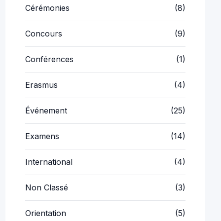
Cérémonies
(8)
Concours
(9)
Conférences
(1)
Erasmus
(4)
Événement
(25)
Examens
(14)
International
(4)
Non Classé
(3)
Orientation
(5)