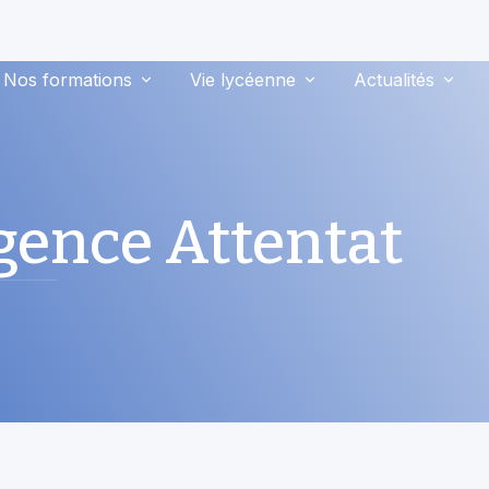
Nos formations
Vie lycéenne
Actualités
gence Attentat