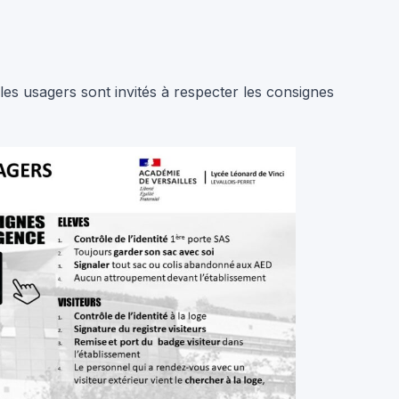
les usagers sont invités à respecter les consignes