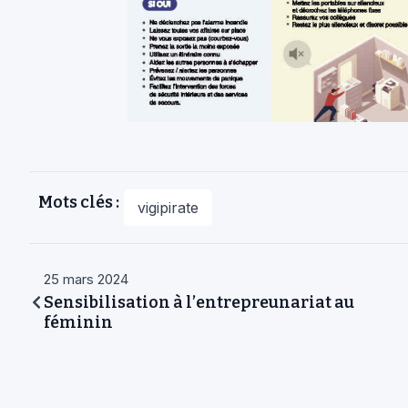
Mots clés :
vigipirate
25 mars 2024
Sensibilisation à l’entrepreunariat au
féminin