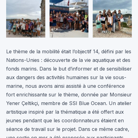
Le thème de la mobilité était l’objectif 14, défini par les
Nations-Unies : découverte de la vie aquatique et des
fonds marins. Dans le but d’informer et de sensibiliser
aux dangers des activités humaines sur la vie sous-
marine, nous avons ainsi assisté à une conférence
fort enrichissante sur le thème, donnée par Monsieur
Yener Çeltikçi, membre de SSI Blue Ocean. Un atelier
artistique inspiré par la thématique a été offert aux
jeunes pendant que les coordonnateurs étaient en
séance de travail sur le projet. Dans ce même cadre,
une sortie en mer a été proposée aux participants