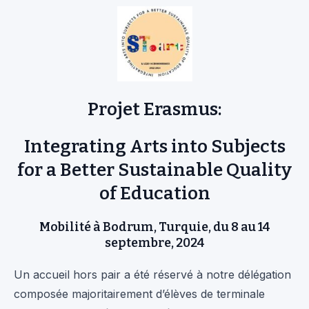
Projet Erasmus:
Integrating Arts into Subjects
for a Better Sustainable Quality
of Education
Mobilité à Bodrum, Turquie, du 8 au 14
septembre, 2024
Un accueil hors pair a été réservé à notre délégation
composée majoritairement d’élèves de terminale