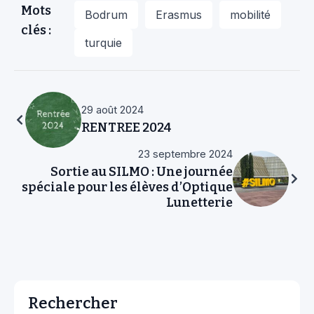
Mots
Bodrum
Erasmus
mobilité
clés :
turquie
29 août 2024
RENTREE 2024
23 septembre 2024
Sortie au SILMO : Une journée
spéciale pour les élèves d’Optique
Lunetterie
Rechercher