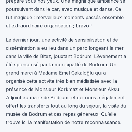
préparé sous nos yeux. Une magnifique ambiance se
poursuivant dans le car, avec musique et danse. Ce
fut magique : merveilleux moments passés ensemble
et extraordinaire organisation ; bravo !
Le dernier jour, une activité de sensibilisation et de
dissémination a eu lieu dans un parc longeant la mer
dans la ville de Bitez, jouxtant Bodrum. L’événement a
été sponsorisé par la municipalité de Bodrum. Un
grand merci à Madame Emel Çakaloğlu qui a
organisé cette activité très bien médiatisée avec la
présence de Monsieur Korkmaz et Monsieur Aksu
Adjoint au maire de Bodrum, et qui nous a également
offert les transferts tout au long du séjour, la visite du
musée de Bodrum et des repas généreux. Qu’elle
trouve ici la manifestation de notre reconnaissance.