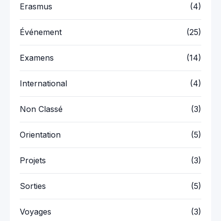
Erasmus
(4)
Événement
(25)
Examens
(14)
International
(4)
Non Classé
(3)
Orientation
(5)
Projets
(3)
Sorties
(5)
Voyages
(3)