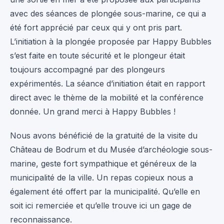
avec des séances de plongée sous-marine, ce qui a
été fort apprécié par ceux qui y ont pris part.
L’initiation à la plongée proposée par Happy Bubbles
s’est faite en toute sécurité et le plongeur était
toujours accompagné par des plongeurs
expérimentés. La séance d’initiation était en rapport
direct avec le thème de la mobilité et la conférence
donnée. Un grand merci à Happy Bubbles !
Nous avons bénéficié de la gratuité de la visite du
Château de Bodrum et du Musée d’archéologie sous-
marine, geste fort sympathique et généreux de la
municipalité de la ville. Un repas copieux nous a
également été offert par la municipalité. Qu’elle en
soit ici remerciée et qu’elle trouve ici un gage de
reconnaissance.