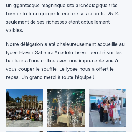
un gigantesque magnifique site archéologique très
bien entretenu qui garde encore ses secrets, 25 %
seulement de ses richesses étant actuellement
visibles.
Notre délégation a été chaleureusement accueillie au
lycée Hayirli Sabanci Anadolu Lisesi, perché sur les
hauteurs d’une colline avec une imprenable vue à
vous couper le souffle. Le lycée nous a offert le
repas. Un grand merci à toute l’équipe !