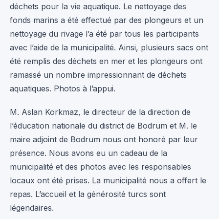
déchets pour la vie aquatique. Le nettoyage des
fonds marins a été effectué par des plongeurs et un
nettoyage du rivage l’a été par tous les participants
avec l’aide de la municipalité. Ainsi, plusieurs sacs ont
été remplis des déchets en mer et les plongeurs ont
ramassé un nombre impressionnant de déchets
aquatiques. Photos à l’appui.
M. Aslan Korkmaz, le directeur de la direction de
l’éducation nationale du district de Bodrum et M. le
maire adjoint de Bodrum nous ont honoré par leur
présence. Nous avons eu un cadeau de la
municipalité et des photos avec les responsables
locaux ont été prises. La municipalité nous a offert le
repas. L’accueil et la générosité turcs sont
légendaires.