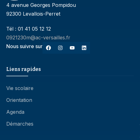
4 avenue Georges Pompidou
92300 Levallois-Perret
Tél : 01 41 05 12 12
0921230m@ac-versailles.fr
Nous suivre sur
Liens rapides
Vie scolaire
Orientation
Agenda
Démarches