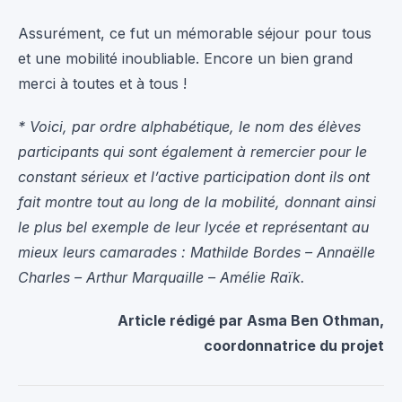
Assurément, ce fut un mémorable séjour pour tous
et une mobilité inoubliable. Encore un bien grand
merci à toutes et à tous !
* Voici, par ordre alphabétique, le nom des élèves
participants qui sont également à remercier pour le
constant sérieux et l’active participation dont ils ont
fait montre tout au long de la mobilité, donnant ainsi
le plus bel exemple de leur lycée et représentant au
mieux leurs camarades : Mathilde Bordes – Annaëlle
Charles – Arthur Marquaille – Amélie Raïk.
Article rédigé par Asma Ben Othman,
coordonnatrice du projet