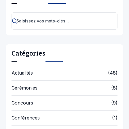
Catégories
Actualités
(48)
Cérémonies
(8)
Concours
(9)
Conférences
(1)