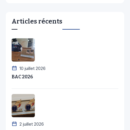
Articles récents
10 juillet 2026
BAC 2026
2 juillet 2026