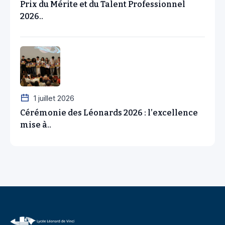
Prix du Mérite et du Talent Professionnel
2026..
1 juillet 2026
Cérémonie des Léonards 2026 : l’excellence
mise à..