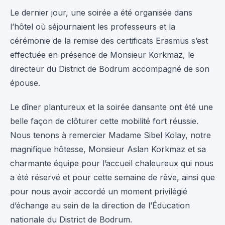
Le dernier jour, une soirée a été organisée dans
l’hôtel où séjournaient les professeurs et la
cérémonie de la remise des certificats Erasmus s’est
effectuée en présence de Monsieur Korkmaz, le
directeur du District de Bodrum accompagné de son
épouse.
Le dîner plantureux et la soirée dansante ont été une
belle façon de clôturer cette mobilité fort réussie.
Nous tenons à remercier Madame Sibel Kolay, notre
magnifique hôtesse, Monsieur Aslan Korkmaz et sa
charmante équipe pour l’accueil chaleureux qui nous
a été réservé et pour cette semaine de rêve, ainsi que
pour nous avoir accordé un moment privilégié
d’échange au sein de la direction de l’Éducation
nationale du District de Bodrum.