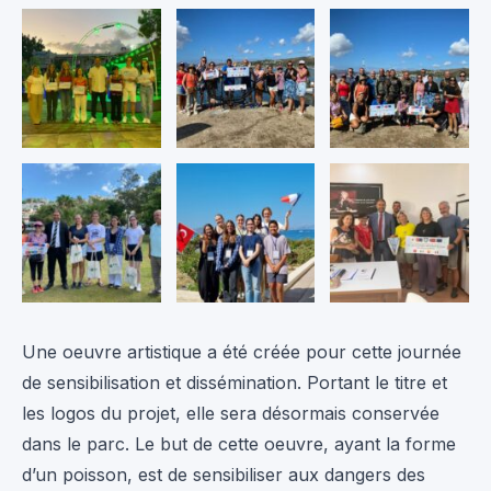
Une oeuvre artistique a été créée pour cette journée
de sensibilisation et dissémination. Portant le titre et
les logos du projet, elle sera désormais conservée
dans le parc. Le but de cette oeuvre, ayant la forme
d’un poisson, est de sensibiliser aux dangers des