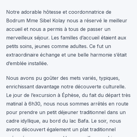
Notre adorable hôtesse et coordonnatrice de
Bodrum Mme Sibel Kolay nous a réservé le meilleur
accueil et nous a permis à tous de passer un
merveilleux séjour. Les familles d’accueil étaient aux
petits soins, jeunes comme adultes. Ce fut un
extraordinaire échange et une belle harmonie s’était
d’emblée installée.
Nous avons pu goûter des mets variés, typiques,
enrichissant davantage notre découverte culturelle.
Le jour de l’excursion à Éphèse, du fait du départ très
matinal à 6h30, nous nous sommes arrêtés en route
pour prendre un petit déjeuner traditionnel dans un
cadre idyllique, au bord du lac Bafa. Le soir, nous
avons découvert également un plat traditionnel