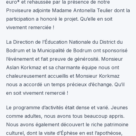
euro* et rehaussée par la présence de notre
Proviseure adjointe Madame Antonella Teulier dont la
participation a honoré le projet. Qu’elle en soit
vivement remerciée !
La Direction de l’Éducation Nationale du District du
Bodrum et la Municipalité de Bodrum ont sponsorisé
l’événement et fait preuve de générosité. Monsieur
Aslan Korkmaz et sa charmante équipe nous ont
chaleureusement accueillis et Monsieur Korkmaz
nous a accordé un temps précieux d’échange. Qu’il
en soit vivement remercié !
Le programme d’activités était dense et varié. Jeunes
comme adultes, nous avons tous beaucoup appris.
Nous avons également découvert le riche patrimoine
culturel, dont la visite d’Éphèse en est l’apothéose,