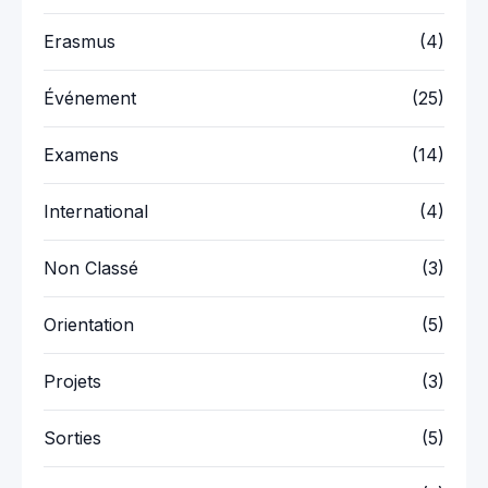
Erasmus
(4)
Événement
(25)
Examens
(14)
International
(4)
Non Classé
(3)
Orientation
(5)
Projets
(3)
Sorties
(5)