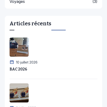
Voyages
(3)
Articles récents
10 juillet 2026
BAC 2026