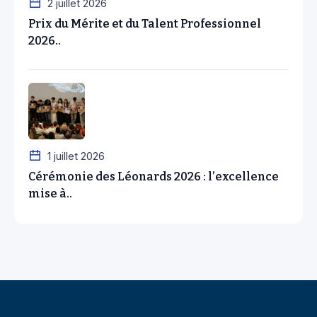
2 juillet 2026
Prix du Mérite et du Talent Professionnel
2026..
1 juillet 2026
Cérémonie des Léonards 2026 : l’excellence
mise à..