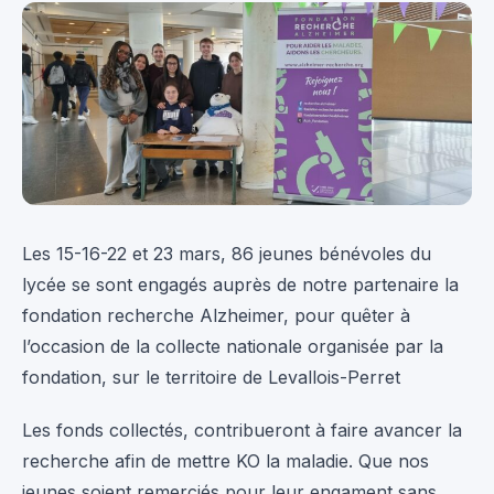
Les 15-16-22 et 23 mars, 86 jeunes bénévoles du
lycée se sont engagés auprès de notre partenaire la
fondation recherche Alzheimer, pour quêter à
l’occasion de la collecte nationale organisée par la
fondation, sur le territoire de Levallois-Perret
Les fonds collectés, contribueront à faire avancer la
recherche afin de mettre KO la maladie. Que nos
jeunes soient remerciés pour leur engament sans