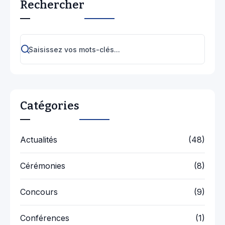
Rechercher
Catégories
Actualités
(48)
Cérémonies
(8)
Concours
(9)
Conférences
(1)