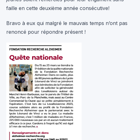
faille en cette deuxième année consécutive!
Bravo à eux qui malgré le mauvais temps n’ont pas
renoncé pour répondre présent !