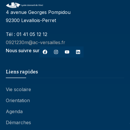
4 avenue Georges Pompidou
92300 Levallois-Perret
Tél : 01 41 05 12 12
0921230m@ac-versailles.fr
Nous suivre sur
Liens rapides
Vie scolaire
Orientation
Agenda
Démarches