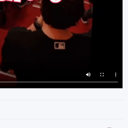
4 avril 2025