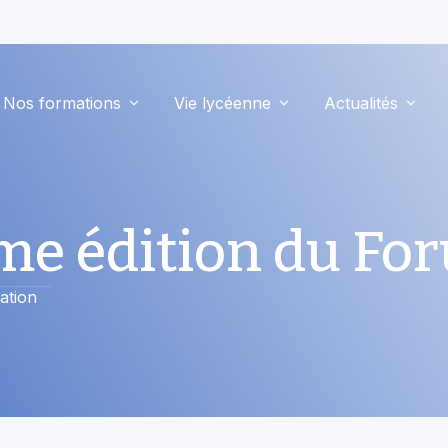
Nos formations
Vie lycéenne
Actualités
ème édition du Fo
ation