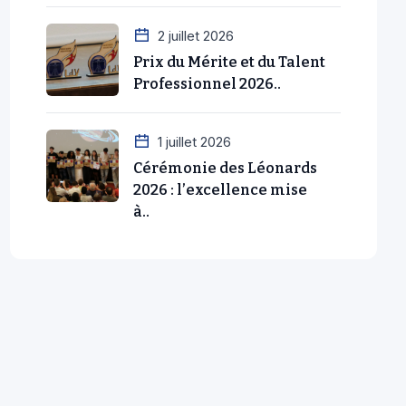
2 juillet 2026
Prix du Mérite et du Talent
Professionnel 2026..
1 juillet 2026
Cérémonie des Léonards
2026 : l’excellence mise
à..