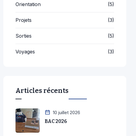
Projets
(3)
Sorties
(5)
Voyages
(3)
Articles récents
10 juillet 2026
BAC 2026