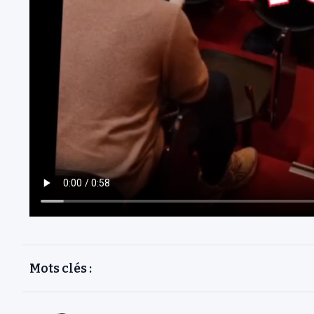
Mots clés :
3 avril 2025