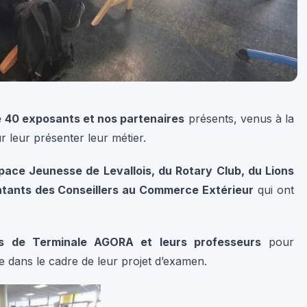
 40 exposants et nos partenaires
présents, venus à la
 leur présenter leur métier.
space Jeunesse de Levallois, du Rotary Club, du Lions
entants des Conseillers au Commerce Extérieur
qui ont
es de Terminale AGORA et leurs professeurs
pour
sée dans le cadre de leur projet d’examen.