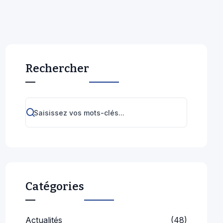
Rechercher
Catégories
Actualités
(48)