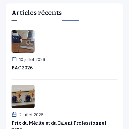
Articles récents
10 juillet 2026
BAC 2026
2 juillet 2026
Prix du Mérite et du Talent Professionnel