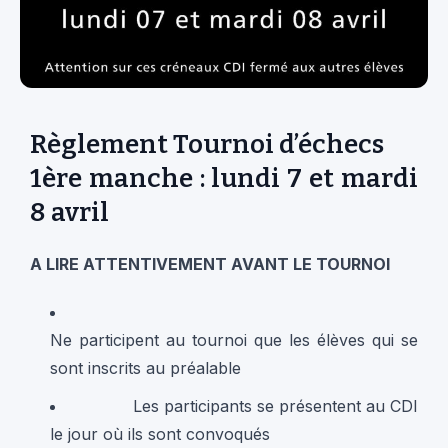
Règlement Tournoi d’échecs
1ère manche : lundi 7 et mardi
8 avril
A LIRE ATTENTIVEMENT AVANT LE TOURNOI
Ne participent au tournoi que les élèves qui se
sont inscrits au préalable
Les participants se présentent au CDI
le jour où ils sont convoqués