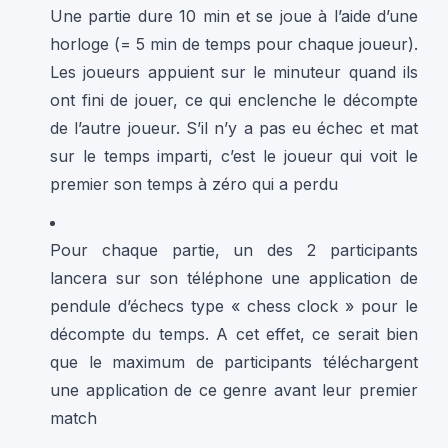
Une partie dure 10 min et se joue à l’aide d’une
horloge (= 5 min de temps pour chaque joueur).
Les joueurs appuient sur le minuteur quand ils
ont fini de jouer, ce qui enclenche le décompte
de l’autre joueur. S’il n’y a pas eu échec et mat
sur le temps imparti, c’est le joueur qui voit le
premier son temps à zéro qui a perdu
Pour chaque partie, un des 2 participants
lancera sur son téléphone une application de
pendule d’échecs type « chess clock » pour le
décompte du temps. A cet effet, ce serait bien
que le maximum de participants téléchargent
une application de ce genre avant leur premier
match