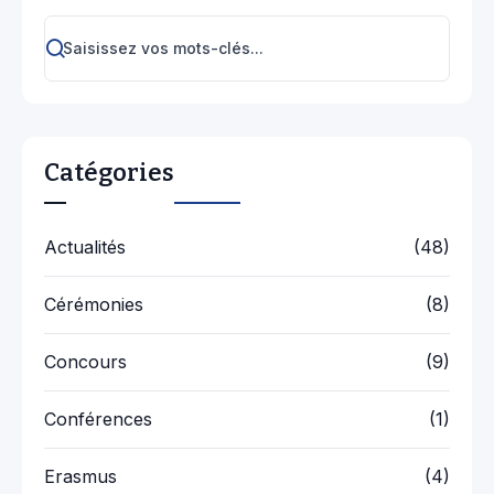
Catégories
Actualités
(48)
Cérémonies
(8)
Concours
(9)
Conférences
(1)
Erasmus
(4)