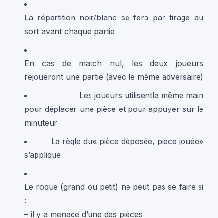
La répartition noir/blanc se fera par tirage au
sort avant chaque partie
En cas de match nul, les deux joueurs
rejoueront une partie (avec le même adversaire)
Les joueurs utilisent
la même main
pour déplacer une pièce et pour appuyer sur le
minuteur
La règle du
« pièce déposée, pièce jouée»
s’applique
Le roque (grand ou petit) ne peut pas se faire si
:
– il y a menace d’une des pièces