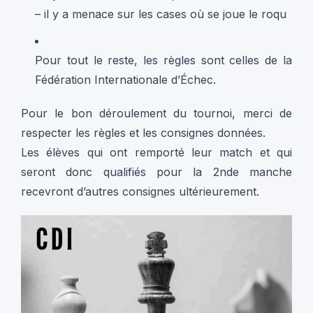
– il y a menace sur les cases où se joue le roqu
Pour tout le reste, les règles sont celles de la
Fédération Internationale d’Échec.
Pour le bon déroulement du tournoi, merci de
respecter les règles et les consignes données.
Les élèves qui ont remporté leur match et qui
seront donc qualifiés pour la 2nde manche
recevront d’autres consignes ultérieurement.