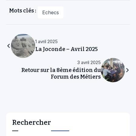
Mots clés :
Echecs
1 avril 2025
La Joconde – Avril 2025
3 avril 2025
Retour sur la 8ème édition du
Forum des Métiers
Rechercher