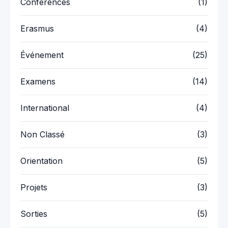
Conférences
(1)
Erasmus
(4)
Événement
(25)
Examens
(14)
International
(4)
Non Classé
(3)
Orientation
(5)
Projets
(3)
Sorties
(5)