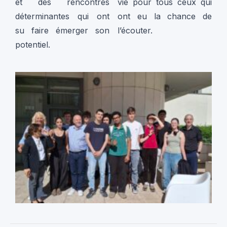
et des rencontres
vie pour tous ceux qui
déterminantes qui ont
ont eu la chance de
su faire émerger son
l’écouter.
potentiel.