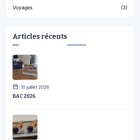
Voyages
(3)
Articles récents
10 juillet 2026
BAC 2026