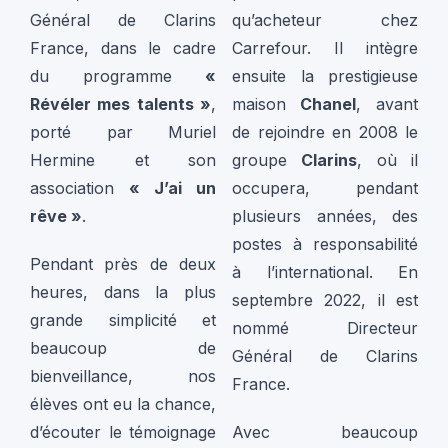
Général de Clarins
qu’acheteur chez
France, dans le cadre
Carrefour. Il intègre
du programme
«
ensuite la prestigieuse
Révéler mes talents »
,
maison
Chanel
, avant
porté par Muriel
de rejoindre en 2008 le
Hermine et son
groupe
Clarins
, où il
association
« J’ai un
occupera, pendant
rêve »
.
plusieurs années, des
postes à responsabilité
Pendant près de deux
à l’international. En
heures, dans la plus
septembre 2022, il est
grande simplicité et
nommé Directeur
beaucoup de
Général de Clarins
bienveillance, nos
France.
élèves ont eu la chance,
d’écouter le témoignage
Avec beaucoup