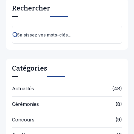
Rechercher
Catégories
Actualités
(48)
Cérémonies
(8)
Concours
(9)