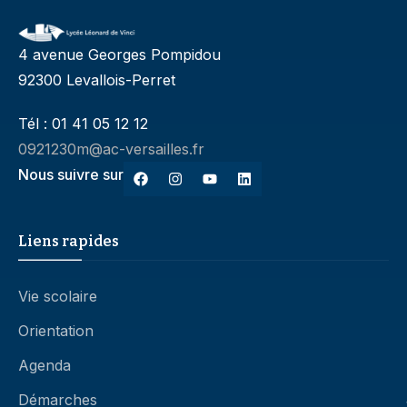
4 avenue Georges Pompidou
92300 Levallois-Perret
Tél : 01 41 05 12 12
0921230m@ac-versailles.fr
Nous suivre sur
Liens rapides
Vie scolaire
Orientation
Agenda
Démarches