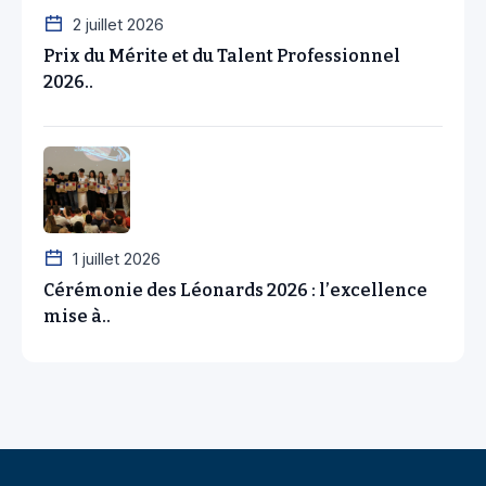
2 juillet 2026
Prix du Mérite et du Talent Professionnel
2026..
1 juillet 2026
Cérémonie des Léonards 2026 : l’excellence
mise à..