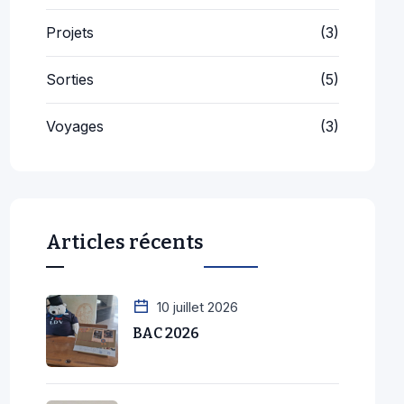
Projets
(3)
Sorties
(5)
Voyages
(3)
Articles récents
10 juillet 2026
BAC 2026