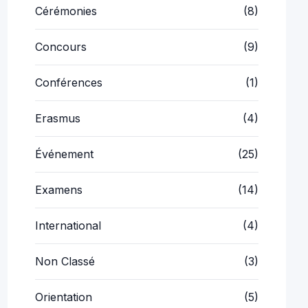
Cérémonies
(8)
Concours
(9)
Conférences
(1)
Erasmus
(4)
Événement
(25)
Examens
(14)
International
(4)
Non Classé
(3)
Orientation
(5)