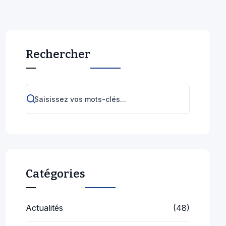
Rechercher
Catégories
Actualités
(48)