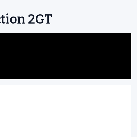
ction 2GT