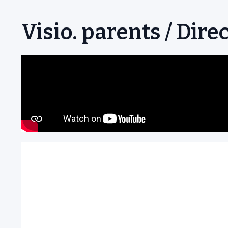
Visio. parents / Dire