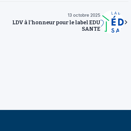
13 octobre 2025
LDV à l’honneur pour le label EDU
SANTE