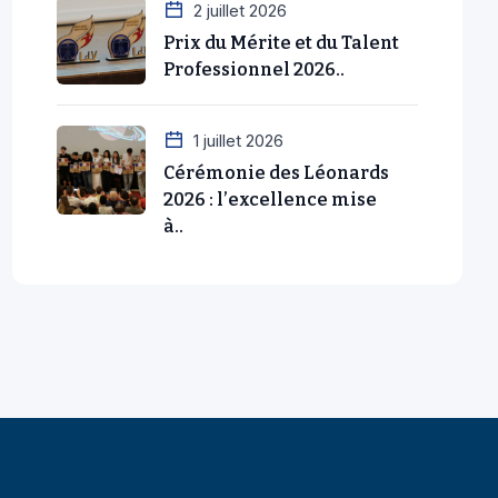
2 juillet 2026
Prix du Mérite et du Talent
Professionnel 2026..
1 juillet 2026
Cérémonie des Léonards
2026 : l’excellence mise
à..