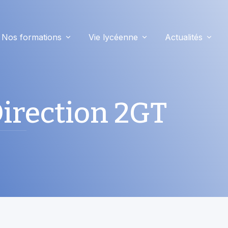
Nos formations
Vie lycéenne
Actualités
 Direction 2GT