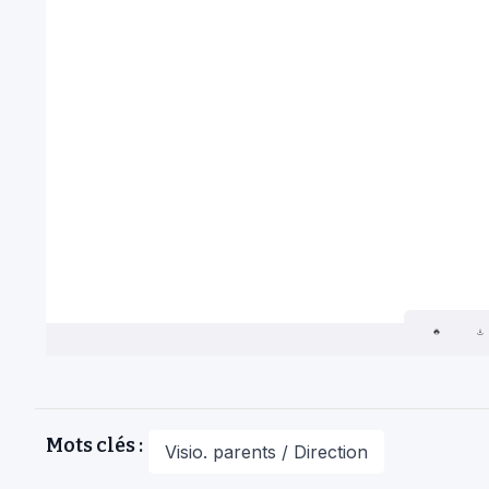
Mots clés :
Visio. parents / Direction