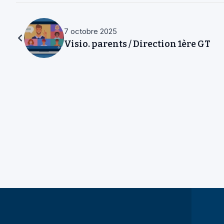
7 octobre 2025
Visio. parents / Direction 1ère GT