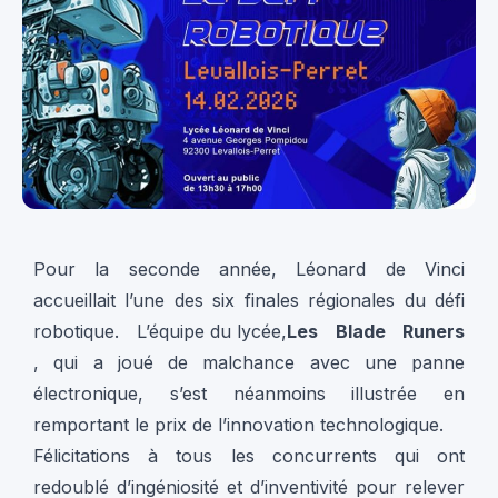
Pour la seconde année, Léonard de Vinci
accueillait l’une des six finales régionales du défi
robotique.
L’équipe du lycée,
Les Blade Runers
, qui a joué de malchance avec une panne
électronique, s’est néanmoins illustrée en
remportant le prix de l’innovation technologique.
Félicitations à tous les concurrents qui ont
redoublé d’ingéniosité et d’inventivité pour relever