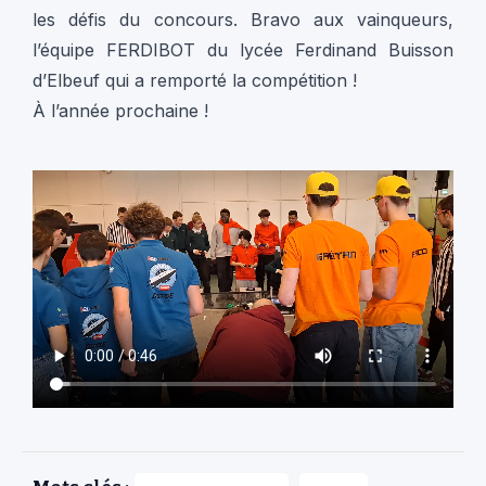
les défis du concours. Bravo aux vainqueurs,
l’équipe FERDIBOT du lycée Ferdinand Buisson
d’Elbeuf qui a remporté la compétition !
À l’année prochaine !