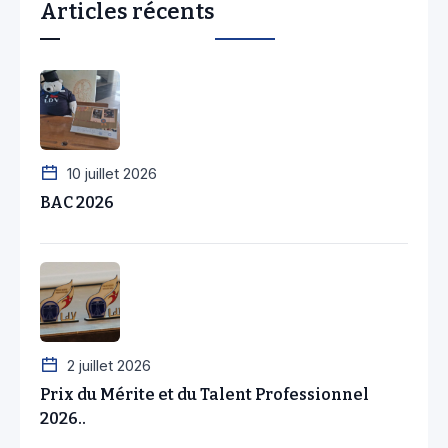
Articles récents
10 juillet 2026
BAC 2026
2 juillet 2026
Prix du Mérite et du Talent Professionnel
2026..