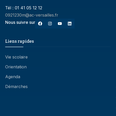
Tél : 01 41 05 12 12
0921230m@ac-versailles.fr
Nous suivre sur
Liens rapides
Vie scolaire
Orientation
Agenda
Démarches