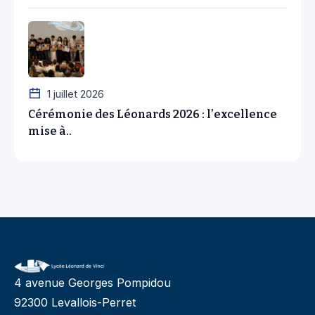
1 juillet 2026
Cérémonie des Léonards 2026 : l’excellence
mise à..
4 avenue Georges Pompidou
92300 Levallois-Perret