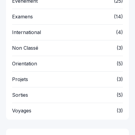
Événement
(25)
Examens
(14)
International
(4)
Non Classé
(3)
Orientation
(5)
Projets
(3)
Sorties
(5)
Voyages
(3)