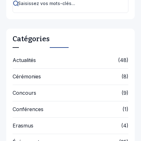
Catégories
Actualités
(48)
Cérémonies
(8)
Concours
(9)
Conférences
(1)
Erasmus
(4)