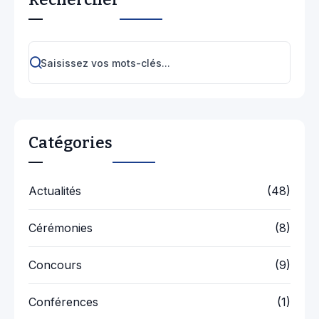
Catégories
Actualités
(48)
Cérémonies
(8)
Concours
(9)
Conférences
(1)