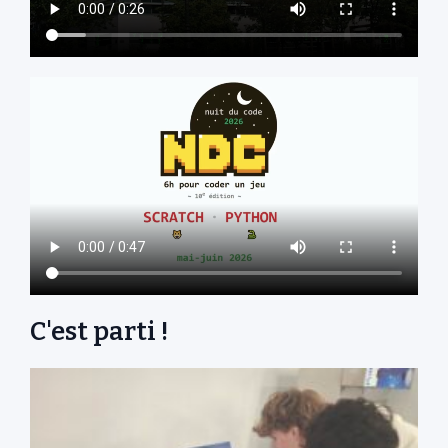
C'est parti !