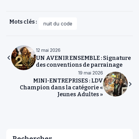
Mots clés :
nuit du code
12 mai 2026
UN AVENIR ENSEMBLE : Signature
des conventions de parrainage
19 mai 2026
MINI-ENTREPRISES : LDV
Champion dans la catégorie «
Jeunes Adultes »
Rechercher