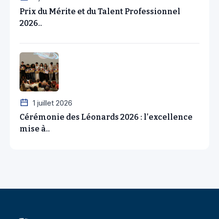
Prix du Mérite et du Talent Professionnel
2026..
1 juillet 2026
Cérémonie des Léonards 2026 : l’excellence
mise à..