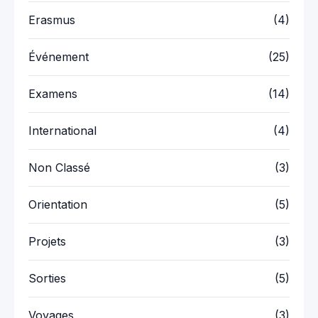
Erasmus
(4)
Événement
(25)
Examens
(14)
International
(4)
Non Classé
(3)
Orientation
(5)
Projets
(3)
Sorties
(5)
Voyages
(3)