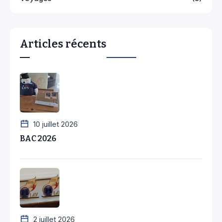
Articles récents
10 juillet 2026
BAC 2026
2 juillet 2026