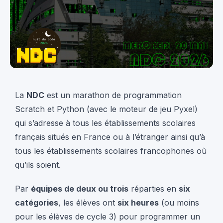
La
NDC
est un marathon de programmation
Scratch et Python (avec le moteur de jeu Pyxel)
qui s’adresse à tous les établissements scolaires
français situés en France ou à l’étranger ainsi qu’à
tous les établissements scolaires francophones où
qu’ils soient.
Par
équipes de deux ou trois
réparties en
six
catégories
, les élèves ont
six heures
(ou moins
pour les élèves de cycle 3) pour programmer un