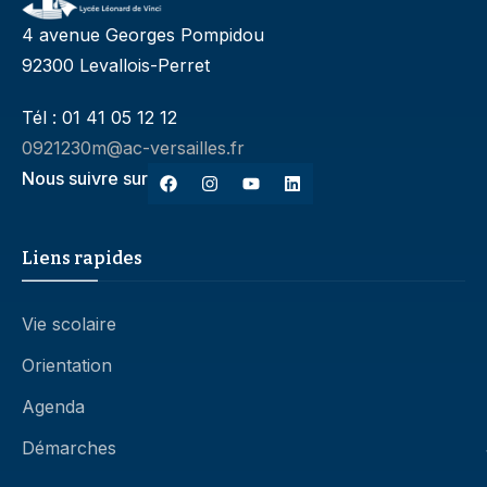
4 avenue Georges Pompidou
92300 Levallois-Perret
Tél : 01 41 05 12 12
0921230m@ac-versailles.fr
Nous suivre sur
Liens rapides
Vie scolaire
Orientation
Agenda
Démarches