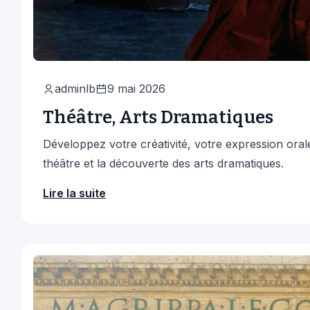
adminlb
9 mai 2026
Théâtre, Arts Dramatiques
Développez votre créativité, votre expression oral
théâtre et la découverte des arts dramatiques.
Lire la suite