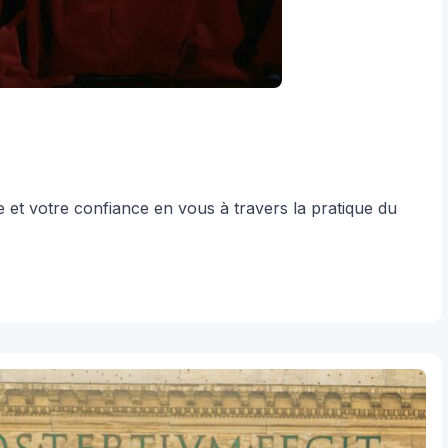
e et votre confiance en vous à travers la pratique du