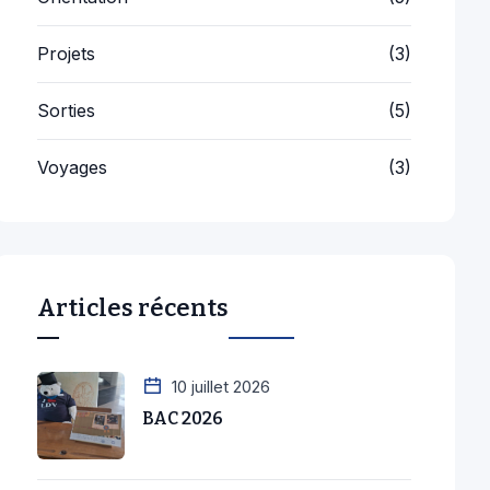
Projets
(3)
Sorties
(5)
Voyages
(3)
Articles récents
10 juillet 2026
BAC 2026