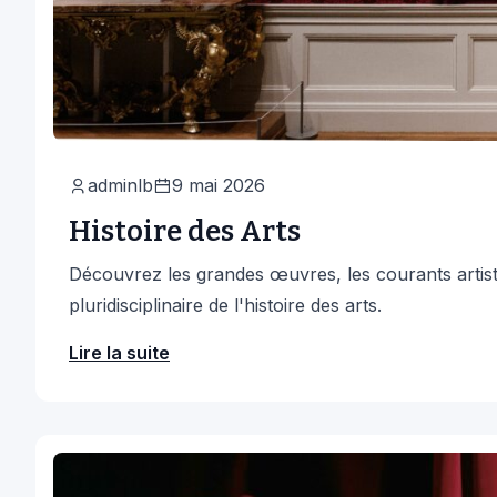
adminlb
9 mai 2026
Histoire des Arts
Découvrez les grandes œuvres, les courants artist
pluridisciplinaire de l'histoire des arts.
Lire la suite