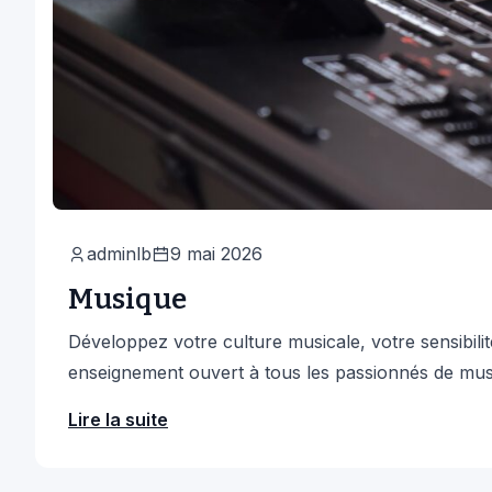
adminlb
9 mai 2026
Musique
Développez votre culture musicale, votre sensibilité
enseignement ouvert à tous les passionnés de mus
Lire la suite