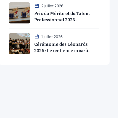
2 juillet 2026
Prix du Mérite et du Talent
Professionnel 2026..
1 juillet 2026
Cérémonie des Léonards
2026 : l’excellence mise à..