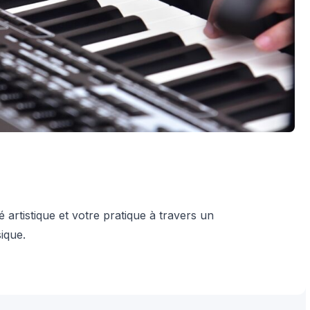
 artistique et votre pratique à travers un
ique.