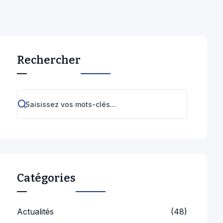
Rechercher
Catégories
Actualités
(48)