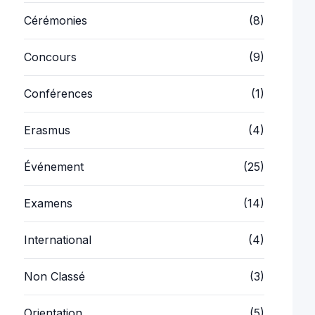
Cérémonies
(8)
Concours
(9)
Conférences
(1)
Erasmus
(4)
Événement
(25)
Examens
(14)
International
(4)
Non Classé
(3)
Orientation
(5)