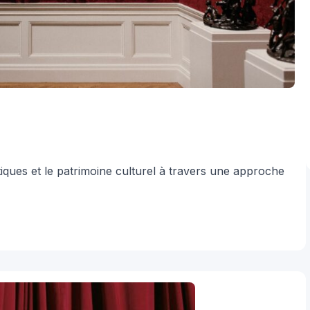
iques et le patrimoine culturel à travers une approche